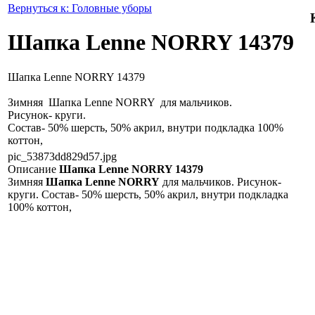
Вернуться к: Головные уборы
Шапка Lenne NORRY 14379
Шапка Lenne NORRY 14379
Зимняя Шапка Lenne NORRY для мальчиков.
Рисунок- круги.
Состав- 50% шерсть, 50% акрил, внутри подкладка 100%
коттон,
pic_53873dd829d57.jpg
Описание
Шапка Lenne NORRY 14379
Зимняя
Шапка Lenne NORRY
для мальчиков. Рисунок-
круги. Состав- 50% шерсть, 50% акрил, внутри подкладка
100% коттон,