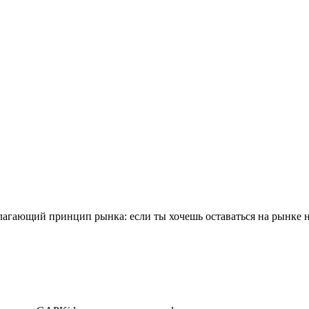
агающий принцип рынка: если ты хочешь оставаться на рынке на