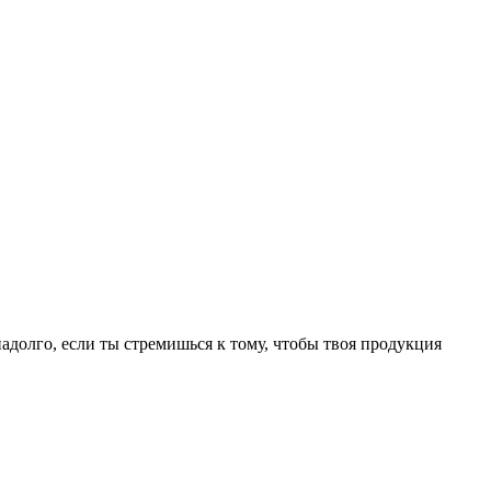
долго, если ты стремишься к тому, чтобы твоя продукция