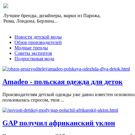
Лучшие бренды, дизайнеры, марки из Парижа,
Рима, Лондона, Берлина...
Новости детской моды
Обзор производителей
Модные тренды
Советы экспертов
Подростковая мода
Amadeo - польская одежда для деток
Производителям детской одежды уже давно известен основопол
пользовалась спросом, твоя ...
GAP получил африканский уклон