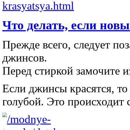
Что делать, если нов
Прежде всего, следует по
джинсов.
Перед стиркой замочите из
Если джинсы красятся, то
голубой. Это происходит 