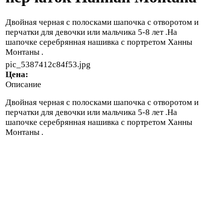
Двойная черная с полосками шапочка с отворотом и
перчатки для девочки или мальчика 5-8 лет .На
шапочке серебрянная нашивка с портретом Ханны
Монтаны .
pic_5387412c84f53.jpg
Цена:
Описание
Двойная черная с полосками шапочка с отворотом и
перчатки для девочки или мальчика 5-8 лет .На
шапочке серебрянная нашивка с портретом Ханны
Монтаны .