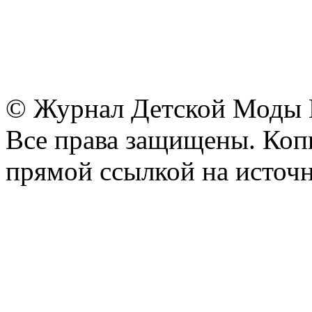
© Журнал Детской Моды
Все права защищены. Копи
прямой ссылкой на источн