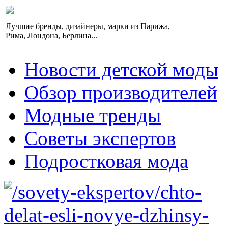
Лучшие бренды, дизайнеры, марки из Парижа,
Рима, Лондона, Берлина...
Новости детской моды
Обзор производителей
Модные тренды
Советы экспертов
Подростковая мода