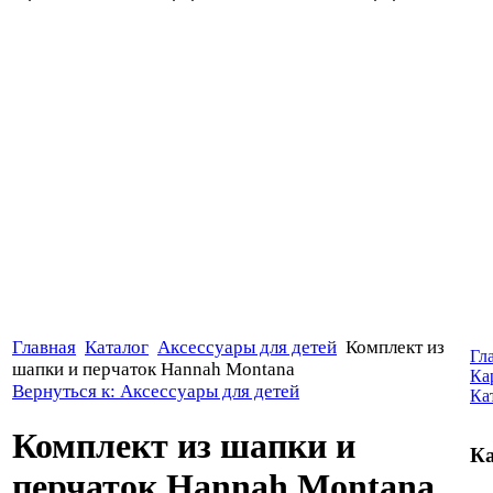
Главная
Каталог
Аксессуары для детей
Комплект из
Гл
шапки и перчаток Hannah Montana
Ка
Вернуться к: Аксессуары для детей
Ка
Комплект из шапки и
Ка
перчаток Hannah Montana