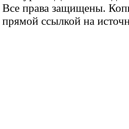
Все права защищены. Копи
прямой ссылкой на источн