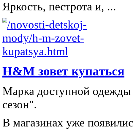
Яркость, пестрота и, ...
H&M зовет купаться
Марка доступной одежды
сезон".
В магазинах уже появилис