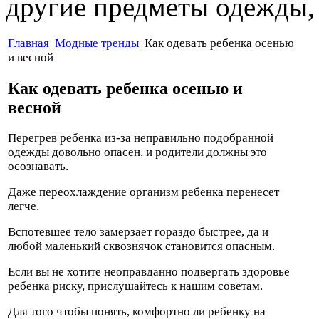
другие предметы одежды, 
Главная
Модные тренды
Как одевать ребенка осенью
и весной
Как одевать ребенка осенью и
весной
Перегрев ребенка из-за неправильно подобранной
одежды довольно опасен, и родители должны это
осознавать.
Даже переохлаждение организм ребенка перенесет
легче.
Вспотевшее тело замерзает гораздо быстрее, да и
любой маленький сквознячок становится опасным.
Если вы не хотите неоправданно подвергать здоровье
ребенка риску, прислушайтесь к нашим советам.
Для того чтобы понять, комфортно ли ребенку на