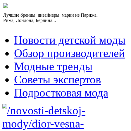
Лучшие бренды, дизайнеры, марки из Парижа,
Рима, Лондона, Берлина...
Новости детской моды
Обзор производителей
Модные тренды
Советы экспертов
Подростковая мода