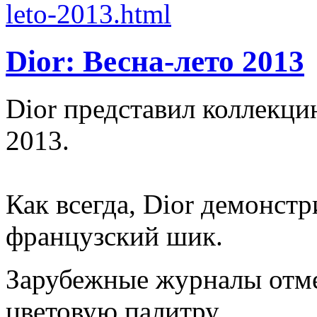
Dior: Весна-лето 2013
Dior представил коллекци
2013.
Как всегда, Dior демонст
французский шик.
Зарубежные журналы отм
цветовую палитру.