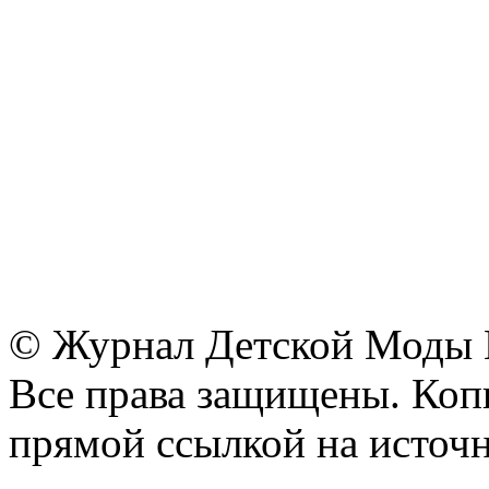
© Журнал Детской Моды
Все права защищены. Копи
прямой ссылкой на источн