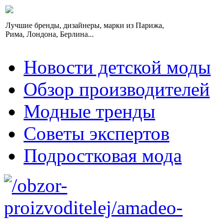
Лучшие бренды, дизайнеры, марки из Парижа,
Рима, Лондона, Берлина...
Новости детской моды
Обзор производителей
Модные тренды
Советы экспертов
Подростковая мода