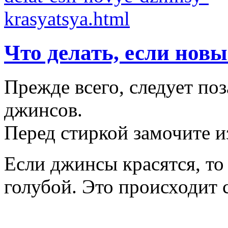
Что делать, если нов
Прежде всего, следует по
джинсов.
Перед стиркой замочите из
Если джинсы красятся, то
голубой. Это происходит 