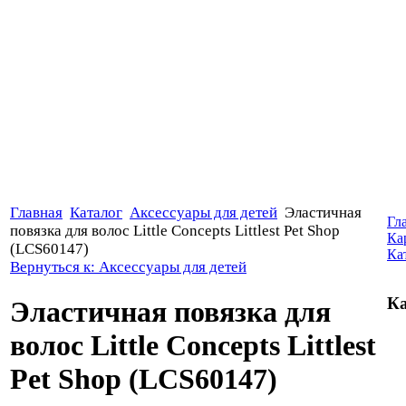
Главная
Каталог
Аксессуары для детей
Эластичная
Гл
повязка для волос Little Concepts Littlest Pet Shop
Ка
(LCS60147)
Ка
Вернуться к: Аксессуары для детей
Ка
Эластичная повязка для
волос Little Concepts Littlest
Pet Shop (LCS60147)