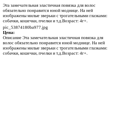
Эта замечательная эластичная повязка для волос
обязательно понравится юной моднице. На ней
изображены милые зверьки с трогательными глазками:
собачки, кошечки, пчелки и т.д.Возраст: 4г+.
pic_53874180ba977.jpg
Цена:
Описание
Эта замечательная эластичная повязка для
волос обязательно понравится юной моднице. На ней
изображены милые зверьки с трогательными глазками:
собачки, кошечки, пчелки и т.д.Возраст: 4г+.