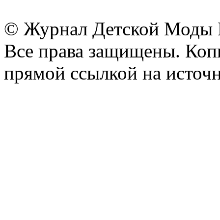
© Журнал Детской Моды
Все права защищены. Копи
прямой ссылкой на источн