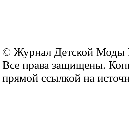
© Журнал Детской Моды
Все права защищены. Копи
прямой ссылкой на источн