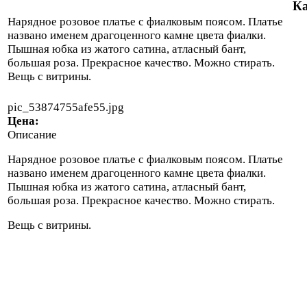
Ка
Нарядное розовое платье с фиалковым поясом. Платье
названо именем драгоценного камне цвета фиалки.
Пышная юбка из жатого сатина, атласный бант,
большая роза. Прекрасное качество. Можно стирать.
Вещь с витрины.
pic_53874755afe55.jpg
Цена:
Описание
Нарядное розовое платье с фиалковым поясом. Платье
названо именем драгоценного камне цвета фиалки.
Пышная юбка из жатого сатина, атласный бант,
большая роза. Прекрасное качество. Можно стирать.
Вещь с витрины.