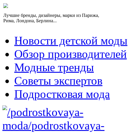
Лучшие бренды, дизайнеры, марки из Парижа,
Рима, Лондона, Берлина...
Новости детской моды
Обзор производителей
Модные тренды
Советы экспертов
Подростковая мода