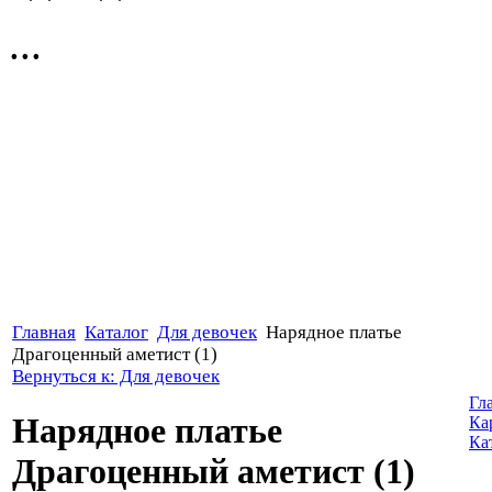
...
Главная
Каталог
Для девочек
Нарядное платье
Драгоценный аметист (1)
Вернуться к: Для девочек
Гл
Нарядное платье
Ка
Ка
Драгоценный аметист (1)