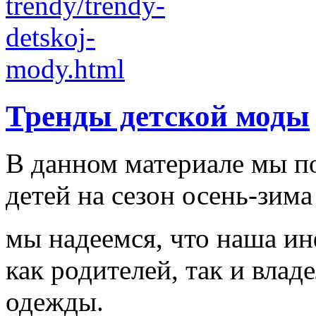
Тренды детской моды
В данном материале мы п
детей на сезон осень-зима
мы надеемся, что наша и
как родителей, так и влад
одежды.