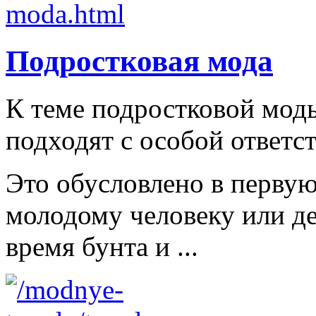
Подростковая мода
К теме подростковой мод
подходят с особой ответс
Это обусловлено в первую
молодому человеку или д
время бунта и ...