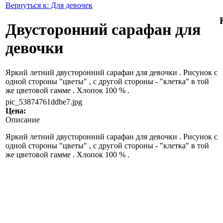
Вернуться к: Для девочек
Двусторонний сарафан для
девочки
Яркий летний двусторонний сарафан для девочки . Рисунок с
одной стороны "цветы" , с другой стороны - "клетка" в той
же цветовой гамме . Хлопок 100 % .
pic_53874761ddbe7.jpg
Цена:
Описание
Яркий летний двусторонний сарафан для девочки . Рисунок с
одной стороны "цветы" , с другой стороны - "клетка" в той
же цветовой гамме . Хлопок 100 % .