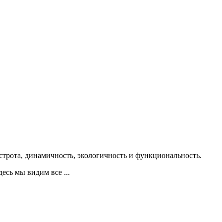
естрота, динамичность, экологичность и функциональность.
есь мы видим все ...