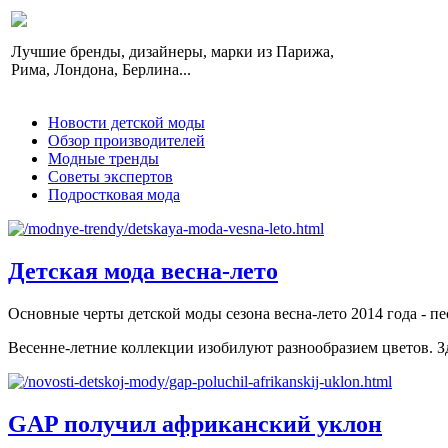
Лучшие бренды, дизайнеры, марки из Парижа,
Рима, Лондона, Берлина...
Новости детской моды
Обзор производителей
Модные тренды
Советы экспертов
Подростковая мода
Детская мода весна-лето
Основные черты детской моды сезона весна-лето 2014 года - п
Весенне-летние коллекции изобилуют разнообразием цветов. Зд
GAP получил африканский уклон