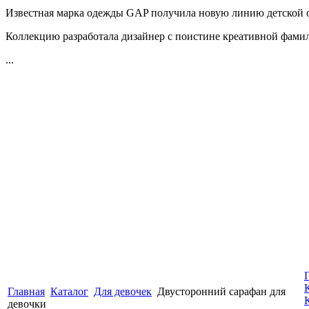
Известная марка одежды GAP получила новую линию детской
Коллекцию разработала дизайнер с поистине креативной фами
...
Главная
Каталог
Для девочек
Двусторонний сарафан для
девочки