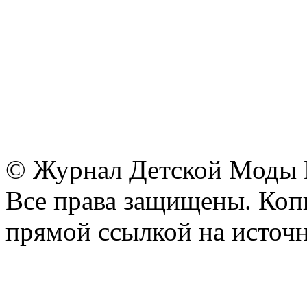
© Журнал Детской Моды
Все права защищены. Копи
прямой ссылкой на источн