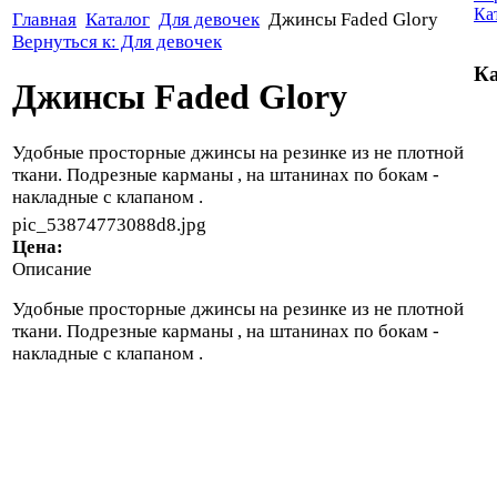
Ка
Главная
Каталог
Для девочек
Джинсы Faded Glory
Вернуться к: Для девочек
Ка
Джинсы Faded Glory
Удобные просторные джинсы на резинке из не плотной
ткани. Подрезные карманы , на штанинах по бокам -
накладные с клапаном .
pic_53874773088d8.jpg
Цена:
Описание
Удобные просторные джинсы на резинке из не плотной
ткани. Подрезные карманы , на штанинах по бокам -
накладные с клапаном .