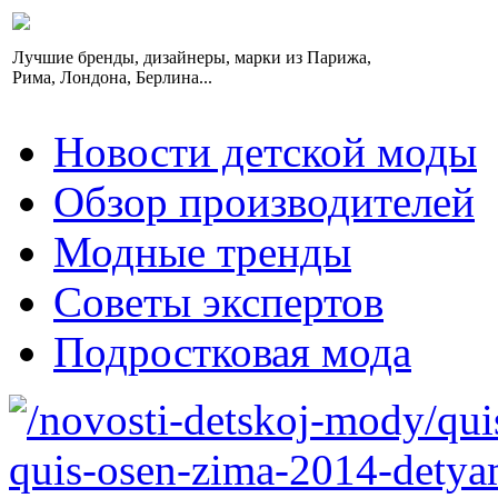
Лучшие бренды, дизайнеры, марки из Парижа,
Рима, Лондона, Берлина...
Новости детской моды
Обзор производителей
Модные тренды
Советы экспертов
Подростковая мода