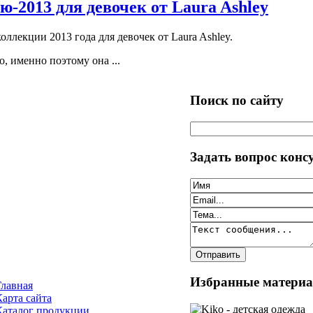
-2013 для девочек от Laura Ashley
ллекции 2013 года для девочек от Laura Ashley.
, именно поэтому она ...
Поиск по сайту
Задать вопрос конс
Избранные матери
Главная
Карта сайта
Каталог продукции