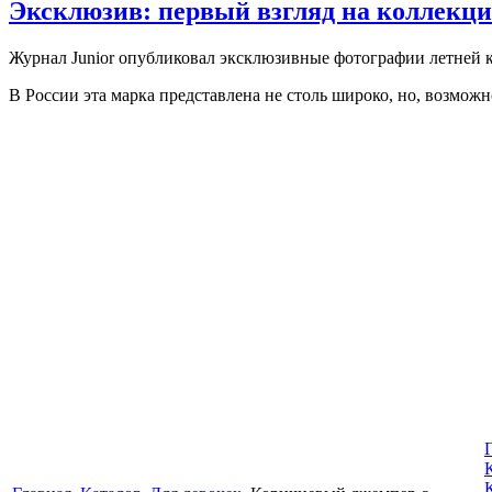
Эксклюзив: первый взгляд на коллекцию
Журнал Junior опубликовал эксклюзивные фотографии летней ко
В России эта марка представлена не столь широко, но, возможно