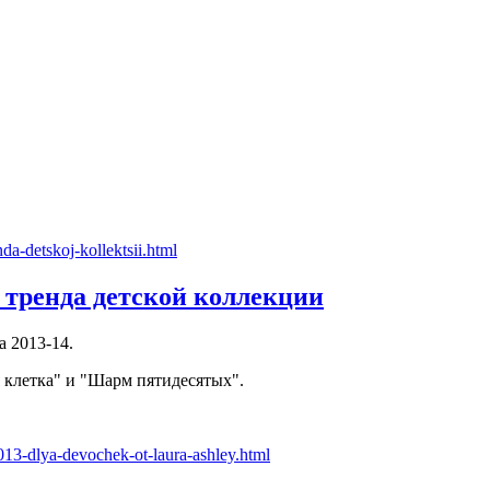
х тренда детской коллекции
 2013-14.
 клетка" и "Шарм пятидесятых".