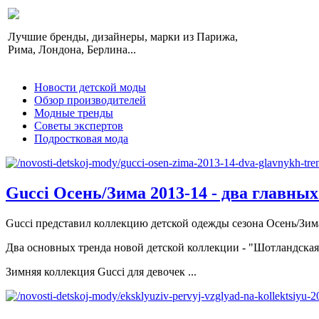
Лучшие бренды, дизайнеры, марки из Парижа,
Рима, Лондона, Берлина...
Новости детской моды
Обзор производителей
Модные тренды
Советы экспертов
Подростковая мода
Gucci Осень/Зима 2013-14 - два главны
Gucci представил коллекцию детской одежды сезона Осень/Зима
Два основных тренда новой детской коллекции - "Шотландская
Зимняя коллекция Gucci для девочек ...