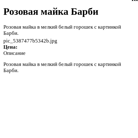
Розовая майка Барби
Розовая майка в мелкий белый горошек с картинкой
Барби.
pic_5387477b5342b.jpg
Цена:
Описание
Розовая майка в мелкий белый горошек с картинкой
Барби.