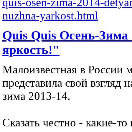
Quis Quis Осень-Зима
яркость!"
Малоизвестная в России м
представила свой взгляд 
зима 2013-14.
Сказать честно - какие-т