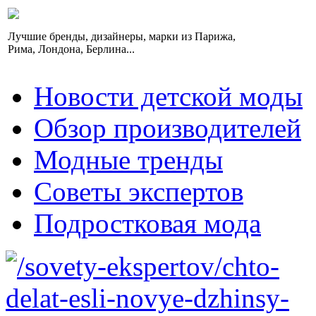
Лучшие бренды, дизайнеры, марки из Парижа,
Рима, Лондона, Берлина...
Новости детской моды
Обзор производителей
Модные тренды
Советы экспертов
Подростковая мода