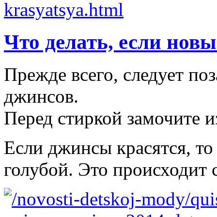
Что делать, если нов
Прежде всего, следует по
джинсов.
Перед стиркой замочите из
Если джинсы красятся, то
голубой. Это происходит 