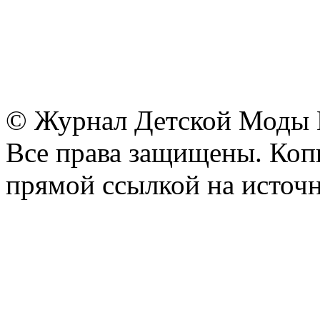
© Журнал Детской Моды
Все права защищены. Копи
прямой ссылкой на источн