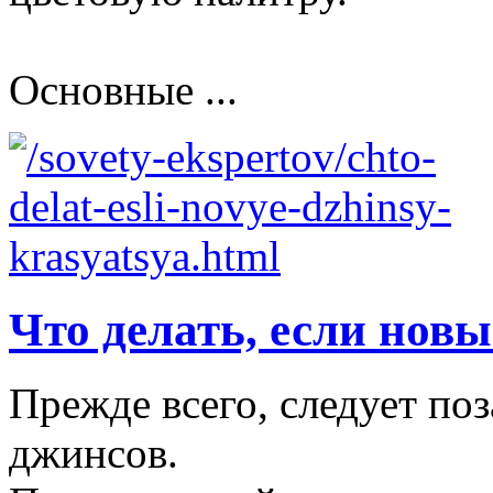
Основные ...
Что делать, если нов
Прежде всего, следует по
джинсов.