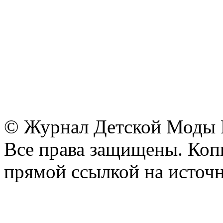
© Журнал Детской Моды
Все права защищены. Копи
прямой ссылкой на источн