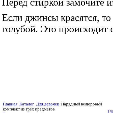
Перед стиркой замочите из
Если джинсы красятся, то
голубой. Это происходит 
Главная
Каталог
Для девочек
Нарядный велюровый
комплект из трех предметов
Гл