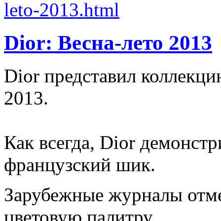
Dior: Весна-лето 2013
Dior представил коллекци
2013.
Как всегда, Dior демонст
французский шик.
Зарубежные журналы отм
цветовую палитру.