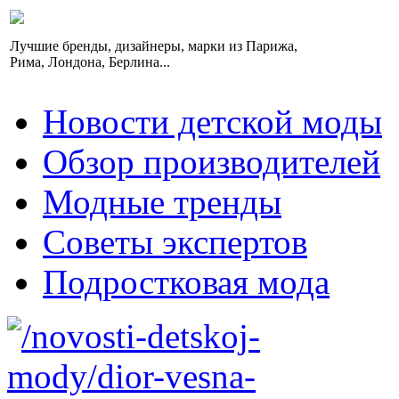
Лучшие бренды, дизайнеры, марки из Парижа,
Рима, Лондона, Берлина...
Новости детской моды
Обзор производителей
Модные тренды
Советы экспертов
Подростковая мода