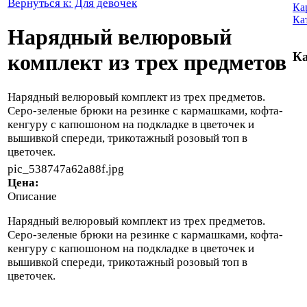
Вернуться к: Для девочек
Ка
Ка
Нарядный велюровый
Ка
комплект из трех предметов
Нарядный велюровый комплект из трех предметов.
Серо-зеленые брюки на резинке с кармашками, кофта-
кенгуру с капюшоном на подкладке в цветочек и
вышивкой спереди, трикотажный розовый топ в
цветочек.
pic_538747a62a88f.jpg
Цена:
Описание
Нарядный велюровый комплект из трех предметов.
Серо-зеленые брюки на резинке с кармашками, кофта-
кенгуру с капюшоном на подкладке в цветочек и
вышивкой спереди, трикотажный розовый топ в
цветочек.