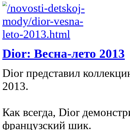
Dior: Весна-лето 2013
Dior представил коллекци
2013.
Как всегда, Dior демонст
французский шик.