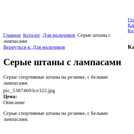
Гл
Ка
Ка
Главная
Каталог
Для мальчиков
Серые штаны с
лампасами
Ка
Вернуться к: Для мальчиков
Серые штаны с лампасами
Серые спортивные штаны на резинке, с белыми
лампасами.
pic_53874693ce322.jpg
Цена:
Описание
Серые спортивные штаны на резинке, с белыми
лампасами.