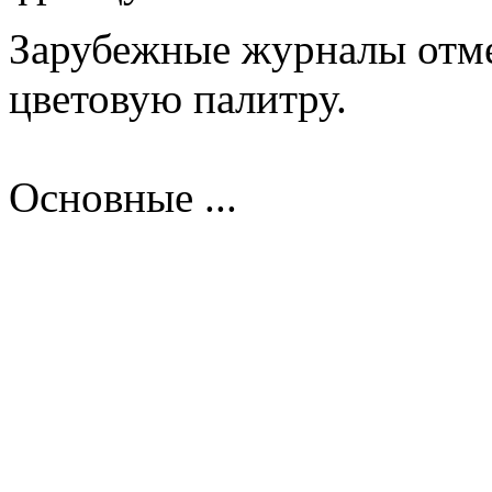
Зарубежные журналы отм
цветовую палитру.
Основные ...