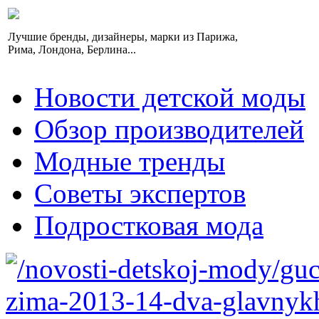
Лучшие бренды, дизайнеры, марки из Парижа,
Рима, Лондона, Берлина...
Новости детской моды
Обзор производителей
Модные тренды
Советы экспертов
Подростковая мода