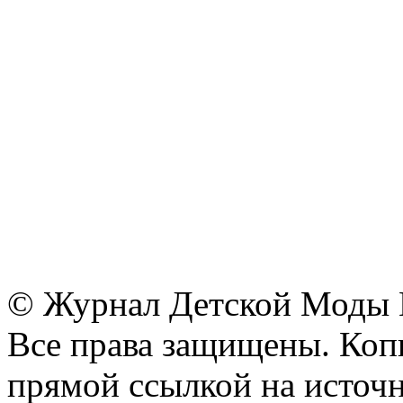
© Журнал Детской Моды
Все права защищены. Копи
прямой ссылкой на источн