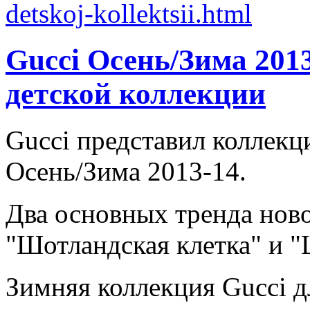
Gucci Осень/Зима 2013
детской коллекции
Gucci представил коллекц
Осень/Зима 2013-14.
Два основных тренда ново
"Шотландская клетка" и 
Зимняя коллекция Gucci дл