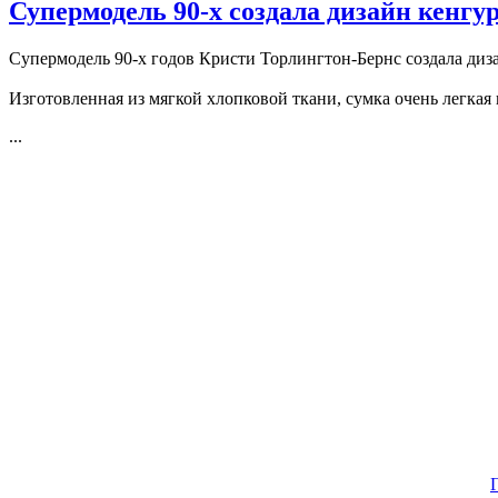
Супермодель 90-х создала дизайн кенгу
Супермодель 90-х годов Кристи Торлингтон-Бернс создала диз
Изготовленная из мягкой хлопковой ткани, сумка очень легкая 
...