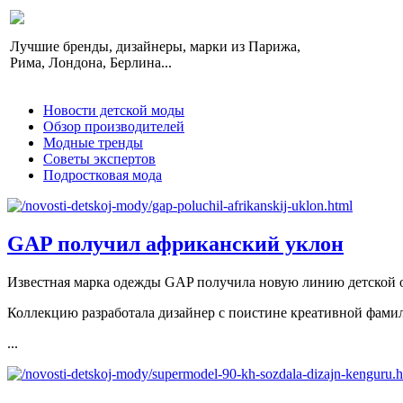
Лучшие бренды, дизайнеры, марки из Парижа,
Рима, Лондона, Берлина...
Новости детской моды
Обзор производителей
Модные тренды
Советы экспертов
Подростковая мода
GAP получил африканский уклон
Известная марка одежды GAP получила новую линию детской
Коллекцию разработала дизайнер с поистине креативной фами
...