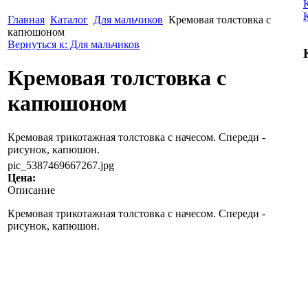
Главная
Каталог
Для мальчиков
Кремовая толстовка с
капюшоном
Вернуться к: Для мальчиков
Кремовая толстовка с
капюшоном
Кремовая трикотажная толстовка с начесом. Спереди -
рисунок, капюшон.
pic_5387469667267.jpg
Цена:
Описание
Кремовая трикотажная толстовка с начесом. Спереди -
рисунок, капюшон.