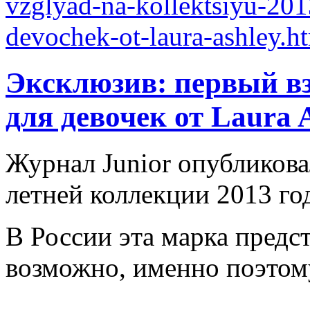
Эксклюзив: первый вз
для девочек от Laura 
Журнал Junior опубликов
летней коллекции 2013 год
В России эта марка предст
возможно, именно поэтому