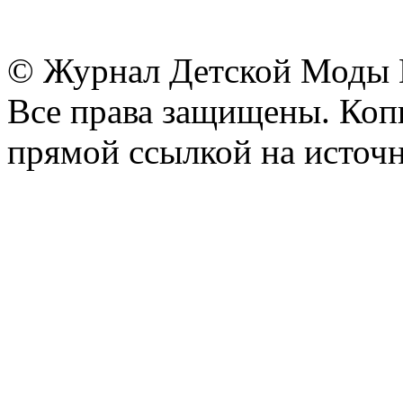
© Журнал Детской Моды
Все права защищены. Копи
прямой ссылкой на источн