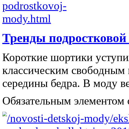
Тренды подростковой
Короткие шортики уступи
классическим свободным
середины бедра. В моду в
Обязательным элементом об