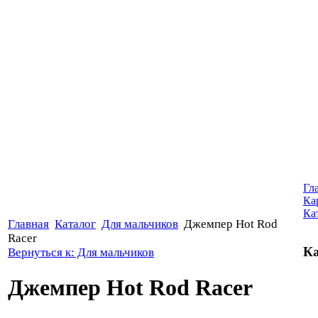
Гл
Ка
Ка
Главная
Каталог
Для мальчиков
Джемпер Hot Rod
Racer
Ка
Вернуться к: Для мальчиков
Джемпер Hot Rod Racer