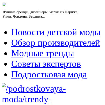
Лучшие бренды, дизайнеры, марки из Парижа,
Рима, Лондона, Берлина...
Новости детской моды
Обзор производителей
Модные тренды
Советы экспертов
Подростковая мода