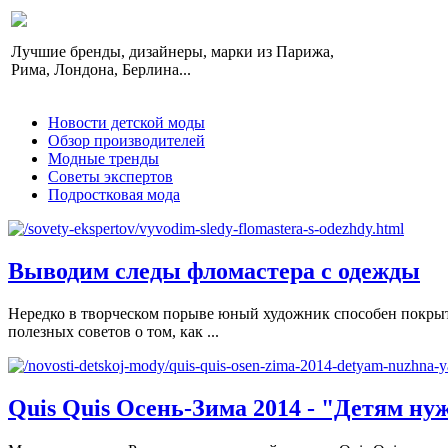
Лучшие бренды, дизайнеры, марки из Парижа,
Рима, Лондона, Берлина...
Новости детской моды
Обзор производителей
Модные тренды
Советы экспертов
Подростковая мода
Выводим следы фломастера с одежды
Нередко в творческом порыве юный художник способен покрыть
полезных советов о том, как ...
Quis Quis Осень-Зима 2014 - "Детям ну