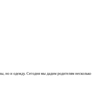
ы, но и одежду. Сегодня мы дадим родителям несколько