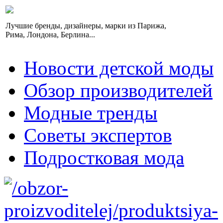
Лучшие бренды, дизайнеры, марки из Парижа,
Рима, Лондона, Берлина...
Новости детской моды
Обзор производителей
Модные тренды
Советы экспертов
Подростковая мода