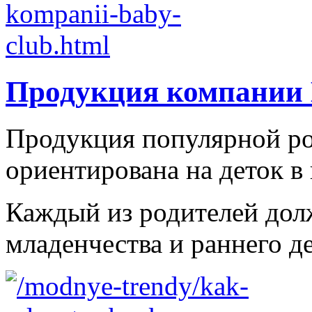
Продукция компании 
Продукция популярной ро
ориентирована на деток в в
Каждый из родителей долж
младенчества и раннего де