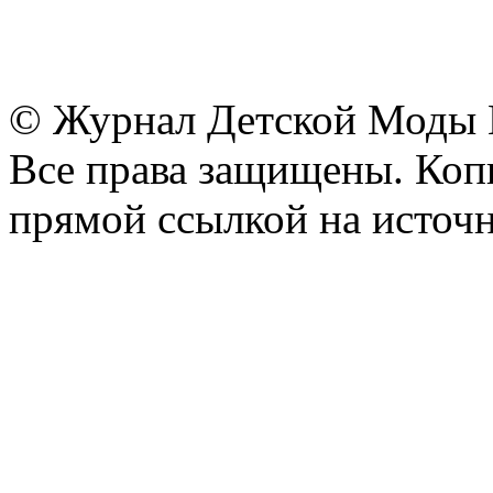
© Журнал Детской Моды
Все права защищены. Копи
прямой ссылкой на источн