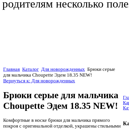
родителям несколько полез
Главная
Каталог
Для новорожденных
Брюки серые
для мальчика Choupette Эдем 18.35 NEW!
Вернуться к: Для новорожденных
Брюки серые для мальчика
Гл
Ка
Choupette Эдем 18.35 NEW!
Ка
Комфортные в носке брюки для мальчика прямого
Ка
покроя с оригинальной отделкой, украшены стильными