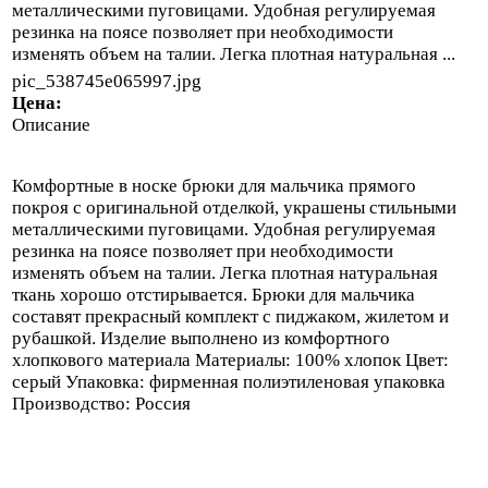
металлическими пуговицами. Удобная регулируемая
резинка на поясе позволяет при необходимости
изменять объем на талии. Легка плотная натуральная ...
pic_538745e065997.jpg
Цена:
Описание
Комфортные в носке брюки для мальчика прямого
покроя с оригинальной отделкой, украшены стильными
металлическими пуговицами. Удобная регулируемая
резинка на поясе позволяет при необходимости
изменять объем на талии. Легка плотная натуральная
ткань хорошо отстирывается. Брюки для мальчика
составят прекрасный комплект с пиджаком, жилетом и
рубашкой. Изделие выполнено из комфортного
хлопкового материала Материалы: 100% хлопок Цвет:
серый Упаковка: фирменная полиэтиленовая упаковка
Производство: Россия