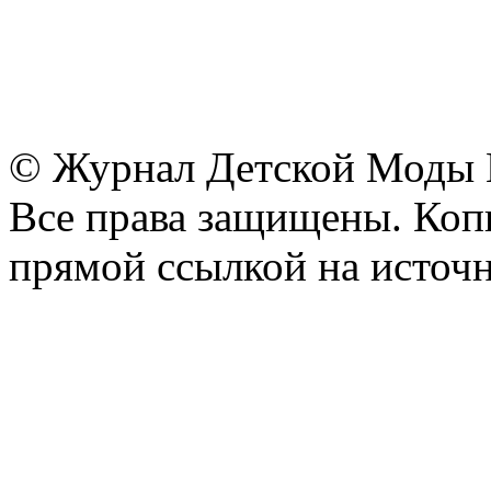
© Журнал Детской Моды
Все права защищены. Копи
прямой ссылкой на источн