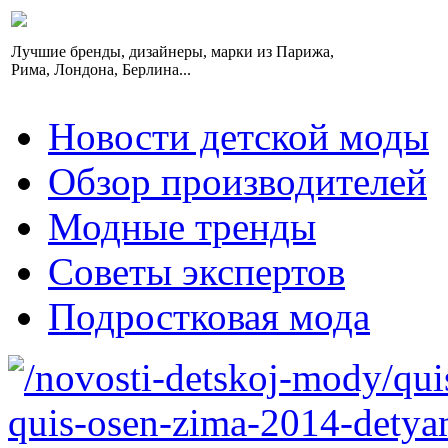
Лучшие бренды, дизайнеры, марки из Парижа,
Рима, Лондона, Берлина...
Новости детской моды
Обзор производителей
Модные тренды
Советы экспертов
Подростковая мода