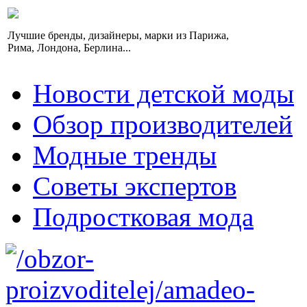
Лучшие бренды, дизайнеры, марки из Парижа,
Рима, Лондона, Берлина...
Новости детской моды
Обзор производителей
Модные тренды
Советы экспертов
Подростковая мода