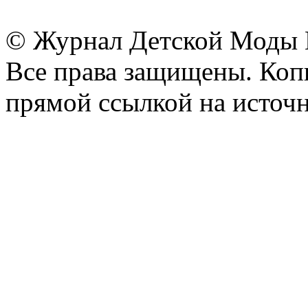
© Журнал Детской Моды
Все права защищены. Копи
прямой ссылкой на источн