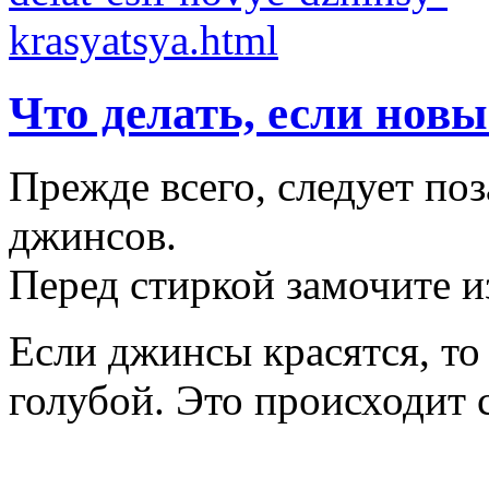
Что делать, если нов
Прежде всего, следует по
джинсов.
Перед стиркой замочите из
Если джинсы красятся, то
голубой. Это происходит 