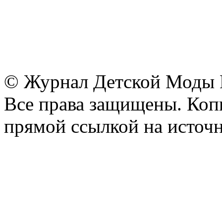
© Журнал Детской Моды
Все права защищены. Копи
прямой ссылкой на источн