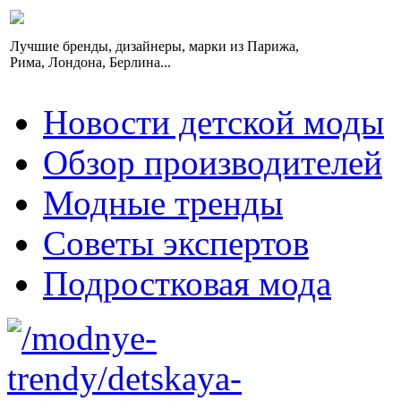
Лучшие бренды, дизайнеры, марки из Парижа,
Рима, Лондона, Берлина...
Новости детской моды
Обзор производителей
Модные тренды
Советы экспертов
Подростковая мода