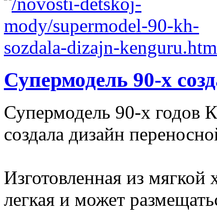
Супермодель 90-х соз
Супермодель 90-х годов 
создала дизайн переносно
Изготовленная из мягкой 
легкая и может размещатьс