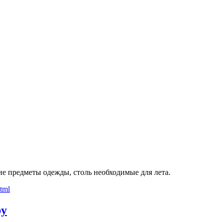
ие предметы одежды, столь необходимые для лета.
ру