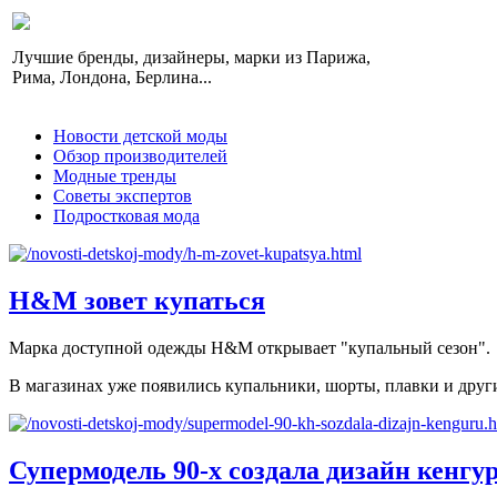
Лучшие бренды, дизайнеры, марки из Парижа,
Рима, Лондона, Берлина...
Новости детской моды
Обзор производителей
Модные тренды
Советы экспертов
Подростковая мода
H&M зовет купаться
Марка доступной одежды H&M открывает "купальный сезон".
В магазинах уже появились купальники, шорты, плавки и друг
Супермодель 90-х создала дизайн кенгу