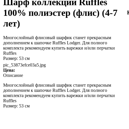
Шарф коллекции Ruffles
100% полиэстер (флис) (4-7
лет)
Многослойный флисовый шарфик станет прекрасным
дополнением к шапочке Ruffles Lodger. Для полного
комплекта рекомендуем купить варежки и/или перчатки
Ruffles
Размер: 53 см
pic_53873efce03a5.jpg
Цена:
Описание
Многослойный флисовый шарфик станет прекрасным
дополнением к шапочке Ruffles Lodger. Для полного
комплекта рекомендуем купить варежки и/или перчатки
Ruffles
Размер: 53 см