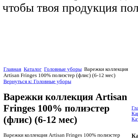
чтобы твоя продукция поль
Главная
Каталог
Головные уборы
Варежки коллекция
Artisan Fringes 100% полиэстер (флис) (6-12 мес)
Вернуться к: Головные уборы
Варежки коллекция Artisan
Fringes 100% полиэстер
Гл
Ка
(флис) (6-12 мес)
Ка
Варежки коллекция Artisan Fringes 100% полиэстер
Ка