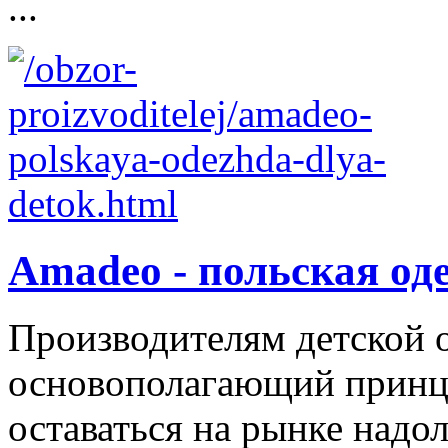
...
Amadeo - польская од
Производителям детской 
основополагающий принци
оставаться на рынке надол