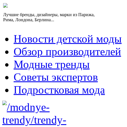
Лучшие бренды, дизайнеры, марки из Парижа,
Рима, Лондона, Берлина...
Новости детской моды
Обзор производителей
Модные тренды
Советы экспертов
Подростковая мода