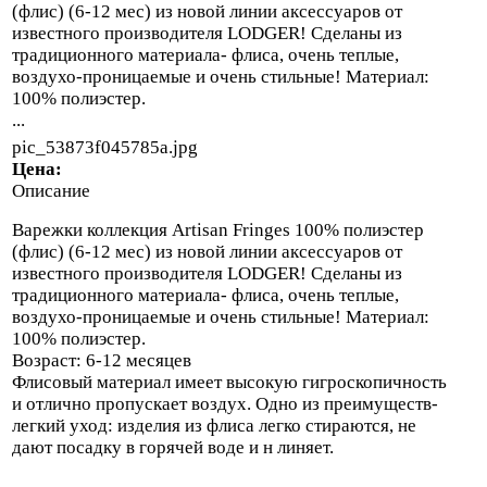
(флис) (6-12 мес) из новой линии аксессуаров от
известного производителя LODGER! Сделаны из
традиционного материала- флиса, очень теплые,
воздухо-проницаемые и очень стильные! Материал:
100% полиэстер.
...
pic_53873f045785a.jpg
Цена:
Описание
Варежки коллекция Artisan Fringes 100% полиэстер
(флис) (6-12 мес) из новой линии аксессуаров от
известного производителя LODGER! Сделаны из
традиционного материала- флиса, очень теплые,
воздухо-проницаемые и очень стильные! Материал:
100% полиэстер.
Возраст: 6-12 месяцев
Флисовый материал имеет высокую гигроскопичность
и отлично пропускает воздух. Одно из преимуществ-
легкий уход: изделия из флиса легко стираются, не
дают посадку в горячей воде и н линяет.