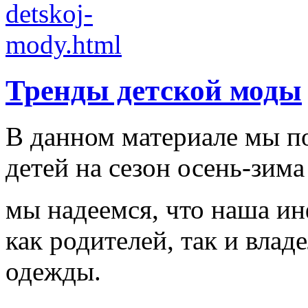
Тренды детской моды
В данном материале мы п
детей на сезон осень-зима
мы надеемся, что наша и
как родителей, так и влад
одежды.