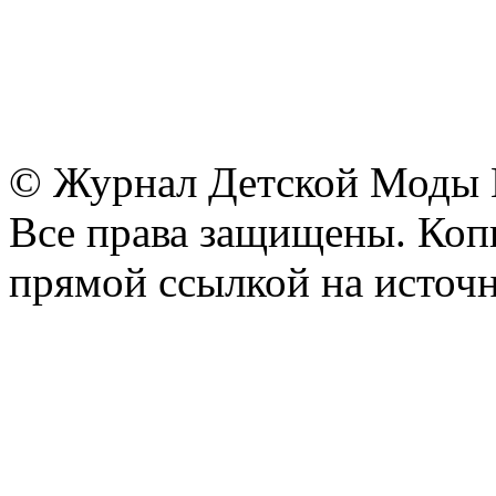
© Журнал Детской Моды
Все права защищены. Копи
прямой ссылкой на источн