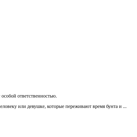
 особой ответственностью.
еловеку или девушке, которые переживают время бунта и ...