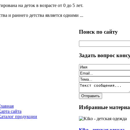
ована на деток в возрасте от 0 до 5 лет.
ва и раннего детства является одними ...
Поиск по сайту
Задать вопрос конс
Главная
Избранные матери
Карта сайта
Каталог продукции
Kiko - детская одежда