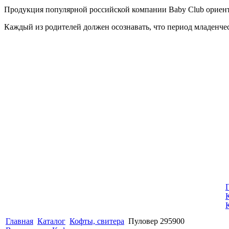
Продукция популярной российской компании Baby Club ориентир
Каждый из родителей должен осознавать, что период младенчест
Главная
Каталог
Кофты, свитера
Пуловер 295900