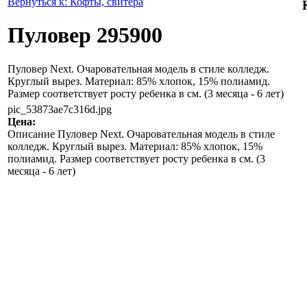
Вернуться к: Кофты, свитера
Пуловер 295900
Пуловер Next. Очаровательная модель в стиле колледж.
Круглый вырез. Материал: 85% хлопок, 15% полиамид.
Размер соответствует росту ребенка в см. (3 месяца - 6 лет)
pic_53873ae7c316d.jpg
Цена:
Описание
Пуловер Next. Очаровательная модель в стиле
колледж. Круглый вырез. Материал: 85% хлопок, 15%
полиамид. Размер соответствует росту ребенка в см. (3
месяца - 6 лет)