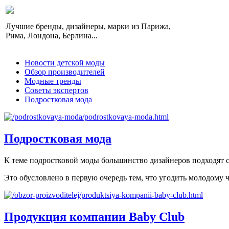
Лучшие бренды, дизайнеры, марки из Парижа,
Рима, Лондона, Берлина...
Новости детской моды
Обзор производителей
Модные тренды
Советы экспертов
Подростковая мода
Подростковая мода
К теме подростковой моды большинство дизайнеров подходят с
Это обусловлено в первую очередь тем, что угодить молодому ч
Продукция компании Baby Club