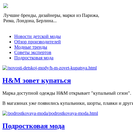
Лучшие бренды, дизайнеры, марки из Парижа,
Рима, Лондона, Берлина...
Новости детской моды
Обзор производителей
Модные тренды
Советы экспертов
Подростковая мода
H&M зовет купаться
Марка доступной одежды H&M открывает "купальный сезон".
В магазинах уже появились купальники, шорты, плавки и друг
Подростковая мода