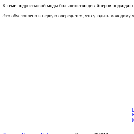
К теме подростковой моды большинство дизайнеров подходят с
Это обусловлено в первую очередь тем, что угодить молодому ч