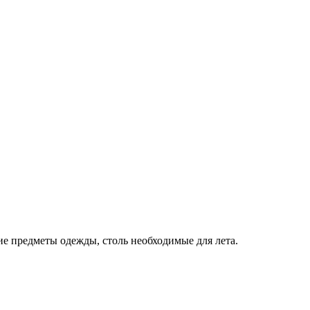
ие предметы одежды, столь необходимые для лета.