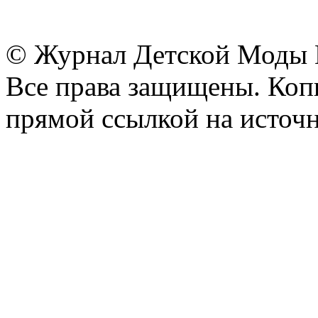
© Журнал Детской Моды
Все права защищены. Копи
прямой ссылкой на источн