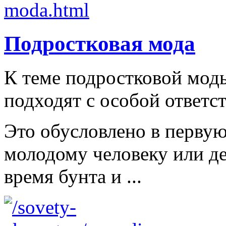
Подростковая мода
К теме подростковой мод
подходят с особой ответс
Это обусловлено в первую
молодому человеку или д
время бунта и ...