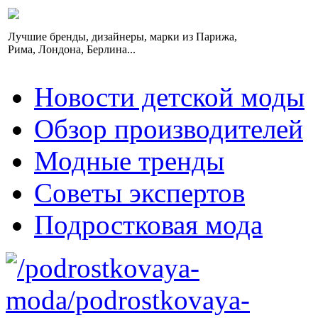
Лучшие бренды, дизайнеры, марки из Парижа,
Рима, Лондона, Берлина...
Новости детской моды
Обзор производителей
Модные тренды
Советы экспертов
Подростковая мода