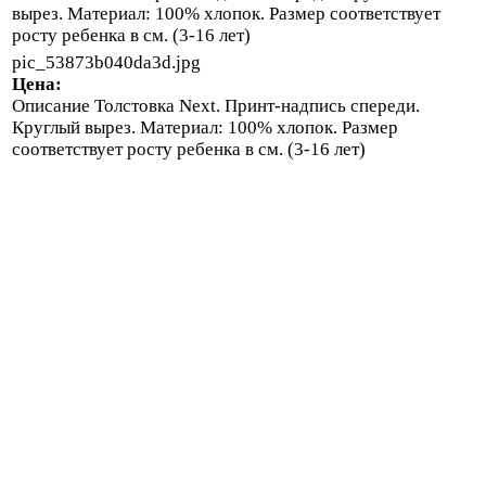
вырез. Материал: 100% хлопок. Размер соответствует
росту ребенка в см. (3-16 лет)
pic_53873b040da3d.jpg
Цена:
Описание
Толстовка Next. Принт-надпись спереди.
Круглый вырез. Материал: 100% хлопок. Размер
соответствует росту ребенка в см. (3-16 лет)