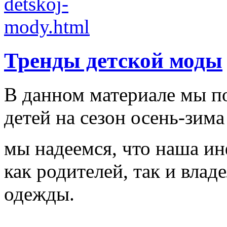
Тренды детской моды
В данном материале мы п
детей на сезон осень-зима
мы надеемся, что наша и
как родителей, так и влад
одежды.
...