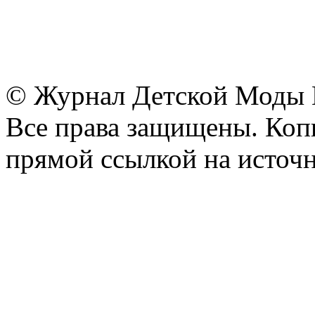
© Журнал Детской Моды
Все права защищены. Копи
прямой ссылкой на источн