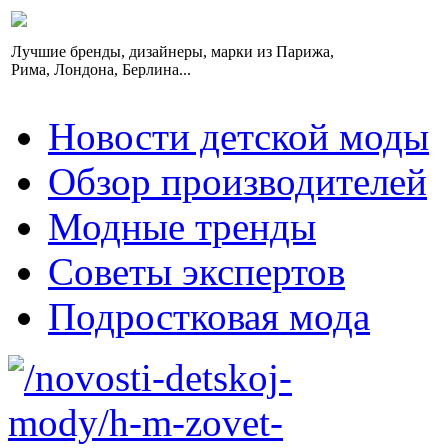
Лучшие бренды, дизайнеры, марки из Парижа,
Рима, Лондона, Берлина...
Новости детской моды
Обзор производителей
Модные тренды
Советы экспертов
Подростковая мода