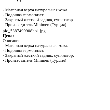
- Материал верха натуральная кожа.
- Подошва термопласт.
- Закрытый жесткий задник, супинатор.
- Производитель Minimen (Турция)
pic_5387499908bb1.jpg
Цена:
Описание
- Материал верха натуральная кожа.
- Подошва термопласт.
- Закрытый жесткий задник, супинатор.
- Производитель Minimen (Турция)