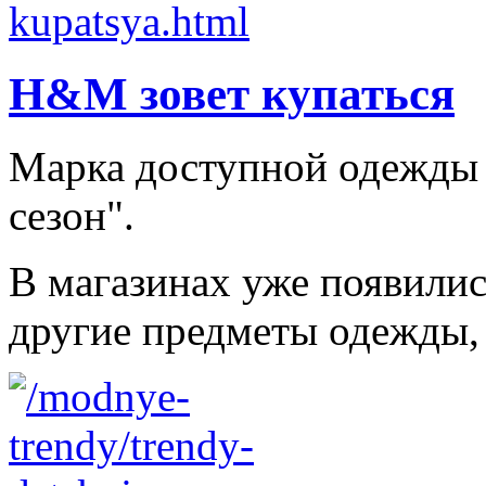
H&M зовет купаться
Марка доступной одежды
сезон".
В магазинах уже появилис
другие предметы одежды, 