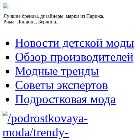
Лучшие бренды, дизайнеры, марки из Парижа,
Рима, Лондона, Берлина...
Новости детской моды
Обзор производителей
Модные тренды
Советы экспертов
Подростковая мода