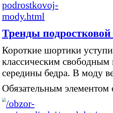
Тренды подростковой
Короткие шортики уступи
классическим свободным
середины бедра. В моду в
Обязательным элементом об