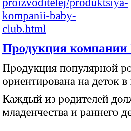
Продукция компании 
Продукция популярной ро
ориентирована на деток в в
Каждый из родителей долж
младенчества и раннего де