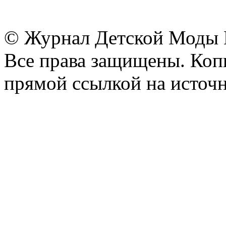
© Журнал Детской Моды
Все права защищены. Копи
прямой ссылкой на источн