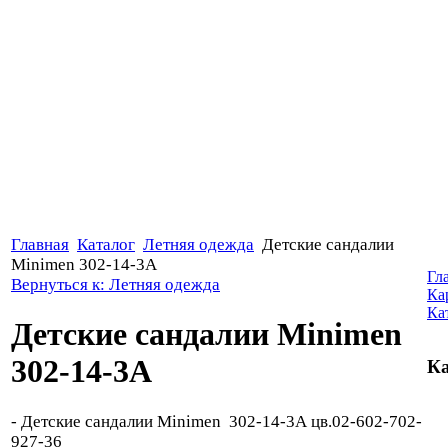
Главная
Каталог
Летняя одежда
Детские сандалии
Minimen 302-14-3А
Гл
Вернуться к: Летняя одежда
Ка
Ка
Детские сандалии Minimen
302-14-3А
Ка
- Детские сандалии Minimen 302-14-3А цв.02-602-702-
927-36