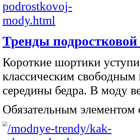
Тренды подростковой
Короткие шортики уступи
классическим свободным
середины бедра. В моду в
Обязательным элементом об