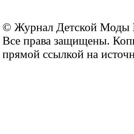
© Журнал Детской Моды
Все права защищены. Копи
прямой ссылкой на источн