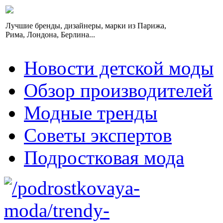
Лучшие бренды, дизайнеры, марки из Парижа,
Рима, Лондона, Берлина...
Новости детской моды
Обзор производителей
Модные тренды
Советы экспертов
Подростковая мода