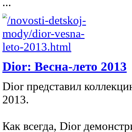
...
Dior: Весна-лето 2013
Dior представил коллекци
2013.
Как всегда, Dior демонст