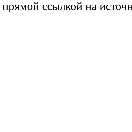
прямой ссылкой на источн