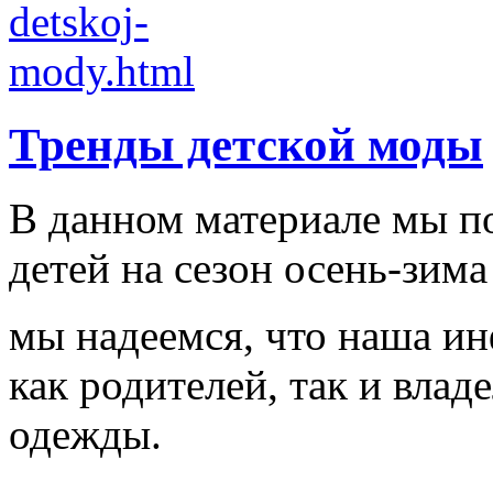
Тренды детской моды
В данном материале мы п
детей на сезон осень-зима
мы надеемся, что наша и
как родителей, так и влад
одежды.