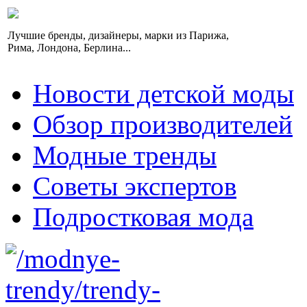
Лучшие бренды, дизайнеры, марки из Парижа,
Рима, Лондона, Берлина...
Новости детской моды
Обзор производителей
Модные тренды
Советы экспертов
Подростковая мода