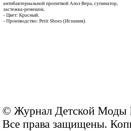
антибактериальной пропиткой Алоэ Вера, супинатор,
застежка-ремешок.
- Цвет: Красный.
- Производство: Petit Shoes (Испания).
© Журнал Детской Моды
Все права защищены. Копи