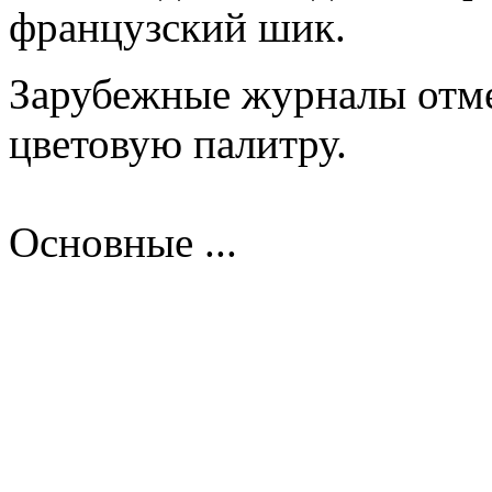
французский шик.
Зарубежные журналы отм
цветовую палитру.
Основные ...