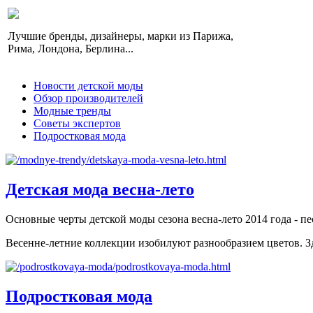
Лучшие бренды, дизайнеры, марки из Парижа,
Рима, Лондона, Берлина...
Новости детской моды
Обзор производителей
Модные тренды
Советы экспертов
Подростковая мода
Детская мода весна-лето
Основные черты детской моды сезона весна-лето 2014 года - п
Весенне-летние коллекции изобилуют разнообразием цветов. Зд
Подростковая мода