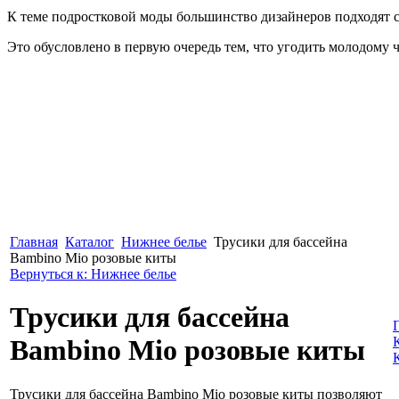
К теме подростковой моды большинство дизайнеров подходят с
Это обусловлено в первую очередь тем, что угодить молодому ч
Главная
Каталог
Нижнее белье
Трусики для бассейна
Bambino Mio розовые киты
Вернуться к: Нижнее белье
Трусики для бассейна
Bambino Mio розовые киты
Трусики для бассейна Bambino Mio розовые киты позволяют