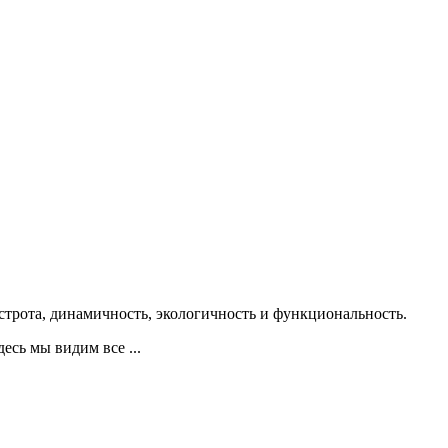
естрота, динамичность, экологичность и функциональность.
есь мы видим все ...