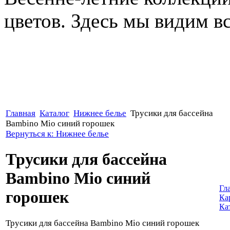
цветов. Здесь мы видим все
Главная
Каталог
Нижнее белье
Трусики для бассейна
Bambino Mio синий горошек
Вернуться к: Нижнее белье
Трусики для бассейна
Bambino Mio синий
Гл
горошек
Ка
Ка
Трусики для бассейна Bambino Mio синий горошек