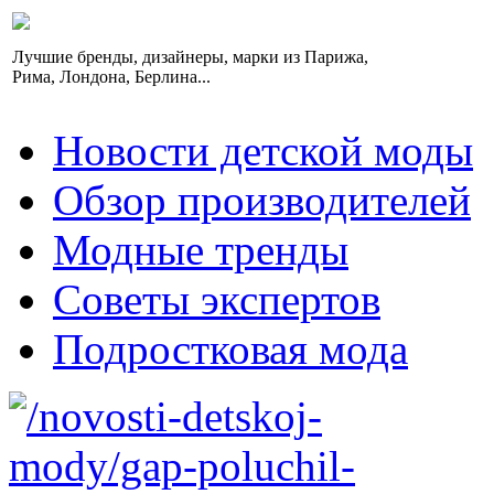
Лучшие бренды, дизайнеры, марки из Парижа,
Рима, Лондона, Берлина...
Новости детской моды
Обзор производителей
Модные тренды
Советы экспертов
Подростковая мода