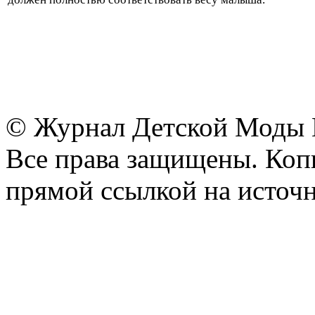
© Журнал Детской Моды
Все права защищены. Копи
прямой ссылкой на источн