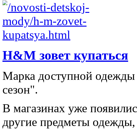
H&M зовет купаться
Марка доступной одежды
сезон".
В магазинах уже появилис
другие предметы одежды, 