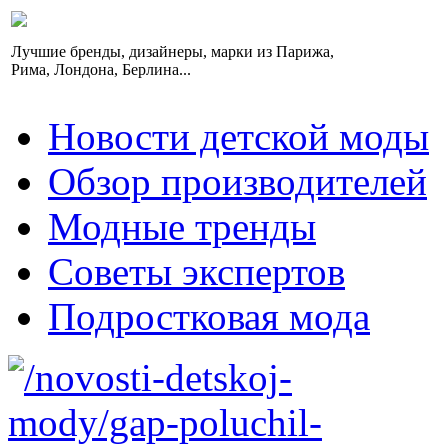
Лучшие бренды, дизайнеры, марки из Парижа,
Рима, Лондона, Берлина...
Новости детской моды
Обзор производителей
Модные тренды
Советы экспертов
Подростковая мода