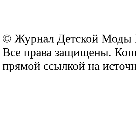
© Журнал Детской Моды
Все права защищены. Копи
прямой ссылкой на источн