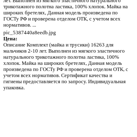
лет. Выполнен из мягкого эластичного натурального
трикотажного полотна ластика, 100% хлопок. Майка на
широких бретелях, Данная модель произведена по
ГОСТу РФ и проверена отделом ОТК, с учетом всех
нормативов. ...
pic_5387440a8eedb.jpg
Цена:
Описание
Комплект (майка и трусики) 16263 для
мальчиков 2-10 лет. Выполнен из мягкого эластичного
натурального трикотажного полотна ластика, 100%
хлопок. Майка на широких бретелях, Данная модель
произведена по ГОСТу РФ и проверена отделом ОТК, с
учетом всех нормативов. Сертификат качества и
гигиены предоставляется по запросу. Индивидуальная
упаковка.