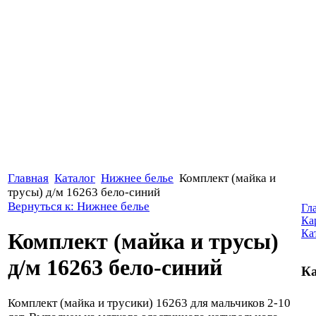
Главная
Каталог
Нижнее белье
Комплект (майка и
трусы) д/м 16263 бело-синий
Вернуться к: Нижнее белье
Гл
Ка
Ка
Комплект (майка и трусы)
д/м 16263 бело-синий
Ка
Комплект (майка и трусики) 16263 для мальчиков 2-10