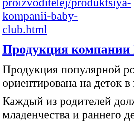
Продукция компании 
Продукция популярной ро
ориентирована на деток в в
Каждый из родителей долж
младенчества и раннего де