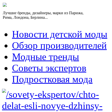
Лучшие бренды, дизайнеры, марки из Парижа,
Рима, Лондона, Берлина...
Новости детской моды
Обзор производителей
Модные тренды
Советы экспертов
Подростковая мода