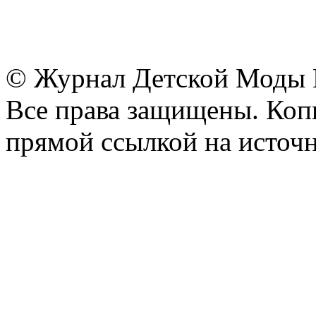
© Журнал Детской Моды
Все права защищены. Копи
прямой ссылкой на источн