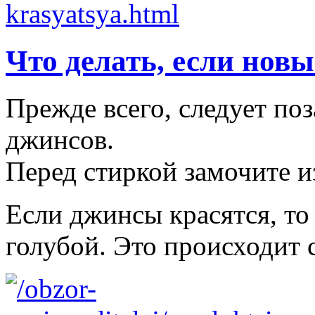
Что делать, если нов
Прежде всего, следует по
джинсов.
Перед стиркой замочите из
Если джинсы красятся, то
голубой. Это происходит 