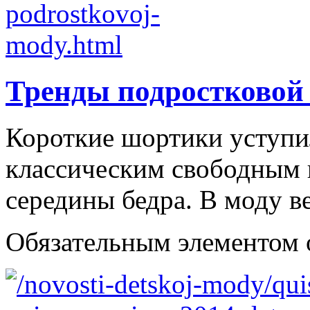
Тренды подростковой
Короткие шортики уступи
классическим свободным
середины бедра. В моду в
Обязательным элементом об