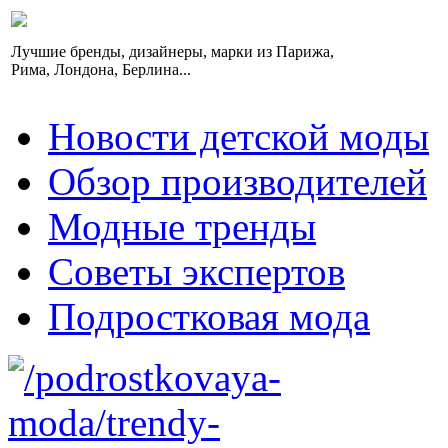
Лучшие бренды, дизайнеры, марки из Парижа,
Рима, Лондона, Берлина...
Новости детской моды
Обзор производителей
Модные тренды
Советы экспертов
Подростковая мода