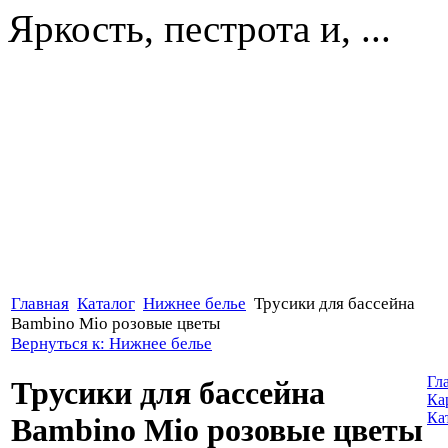
Яркость, пестрота и, ...
Главная
Каталог
Нижнее белье
Трусики для бассейна
Bambino Mio розовые цветы
Вернуться к: Нижнее белье
Гл
Трусики для бассейна
Ка
Ка
Bambino Mio розовые цветы