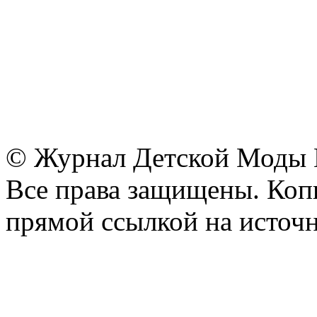
© Журнал Детской Моды
Все права защищены. Копи
прямой ссылкой на источн