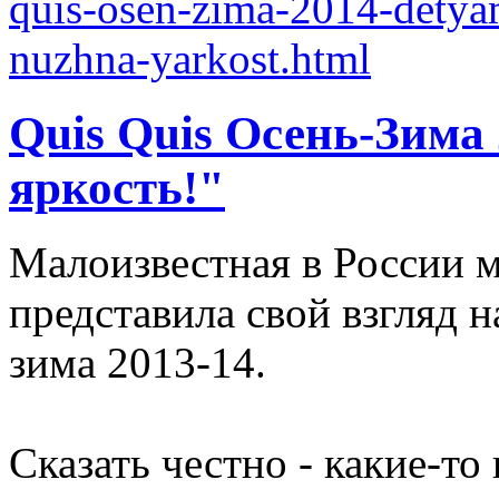
Quis Quis Осень-Зима
яркость!"
Малоизвестная в России м
представила свой взгляд 
зима 2013-14.
Сказать честно - какие-т