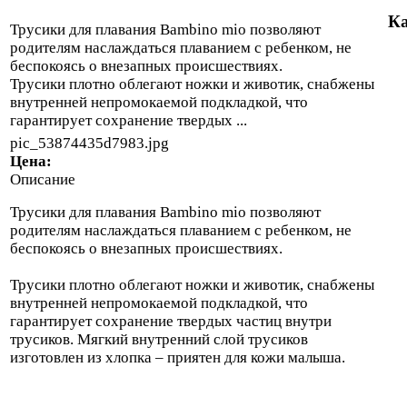
Ка
Трусики для плавания Bambino mio позволяют
родителям наслаждаться плаванием с ребенком, не
беспокоясь о внезапных происшествиях.
Трусики плотно облегают ножки и животик, снабжены
внутренней непромокаемой подкладкой, что
гарантирует сохранение твердых ...
pic_53874435d7983.jpg
Цена:
Описание
Трусики для плавания Bambino mio позволяют
родителям наслаждаться плаванием с ребенком, не
беспокоясь о внезапных происшествиях.
Трусики плотно облегают ножки и животик, снабжены
внутренней непромокаемой подкладкой, что
гарантирует сохранение твердых частиц внутри
трусиков. Мягкий внутренний слой трусиков
изготовлен из хлопка – приятен для кожи малыша.