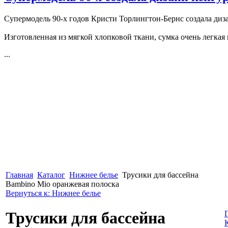
Супермодель 90-х годов Кристи Торлингтон-Бернс создала диз
Изготовленная из мягкой хлопковой ткани, сумка очень легкая 
...
Главная
Каталог
Нижнее белье
Трусики для бассейна
Bambino Mio оранжевая полоска
Вернуться к: Нижнее белье
Трусики для бассейна