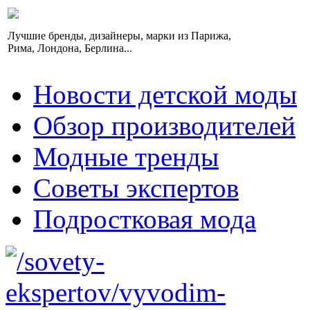
Лучшие бренды, дизайнеры, марки из Парижа,
Рима, Лондона, Берлина...
Новости детской моды
Обзор производителей
Модные тренды
Советы экспертов
Подростковая мода