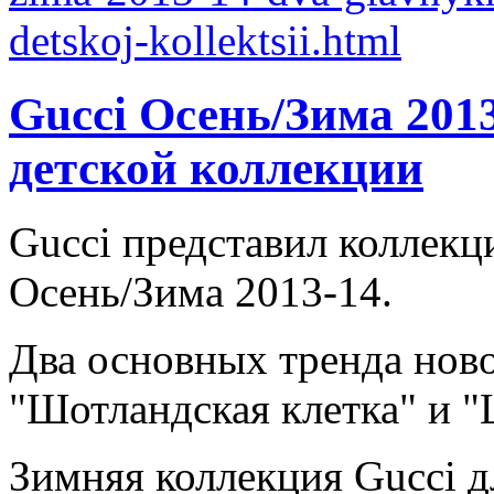
Gucci Осень/Зима 2013
детской коллекции
Gucci представил коллекц
Осень/Зима 2013-14.
Два основных тренда ново
"Шотландская клетка" и 
Зимняя коллекция Gucci дл