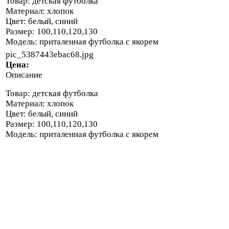
Товар: детская футболка
Материал: хлопок
Цвет: белый, синий
Размер: 100,110,120,130
Модель: приталенная футболка с якорем
pic_5387443ebac68.jpg
Цена:
Описание
Товар: детская футболка
Материал: хлопок
Цвет: белый, синий
Размер: 100,110,120,130
Модель: приталенная футболка с якорем