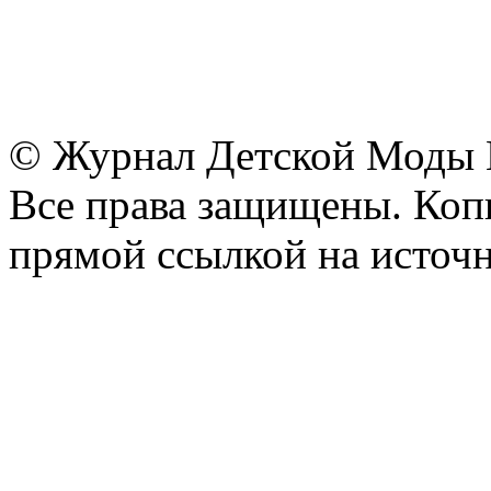
© Журнал Детской Моды
Все права защищены. Копи
прямой ссылкой на источн