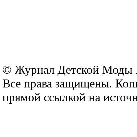
© Журнал Детской Моды
Все права защищены. Копи
прямой ссылкой на источн