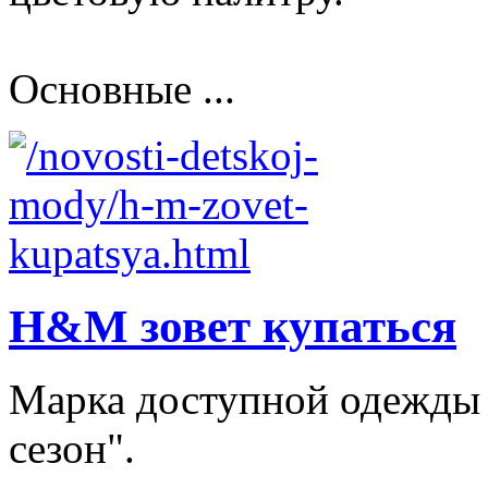
Основные ...
H&M зовет купаться
Марка доступной одежды
сезон".