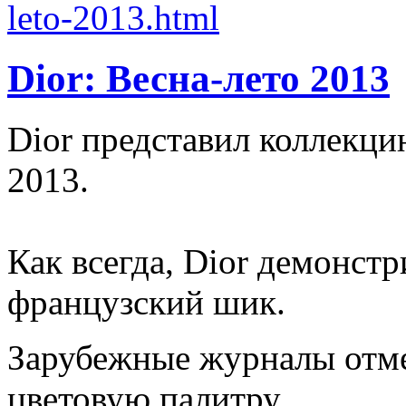
Dior: Весна-лето 2013
Dior представил коллекци
2013.
Как всегда, Dior демонст
французский шик.
Зарубежные журналы отм
цветовую палитру.