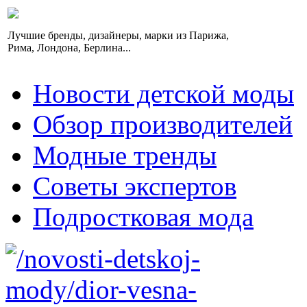
Лучшие бренды, дизайнеры, марки из Парижа,
Рима, Лондона, Берлина...
Новости детской моды
Обзор производителей
Модные тренды
Советы экспертов
Подростковая мода