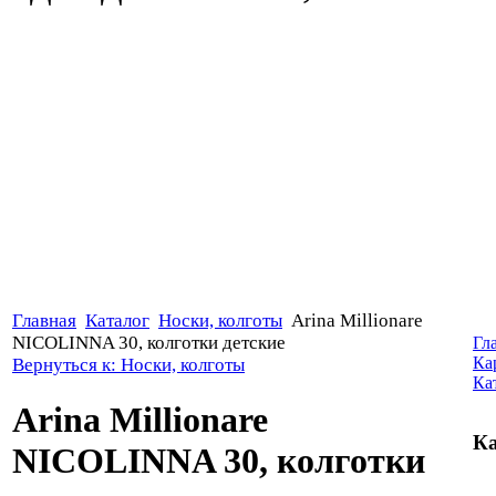
Главная
Каталог
Носки, колготы
Arina Millionare
NICOLINNA 30, колготки детские
Гл
Ка
Вернуться к: Носки, колготы
Ка
Arina Millionare
Ка
NICOLINNA 30, колготки