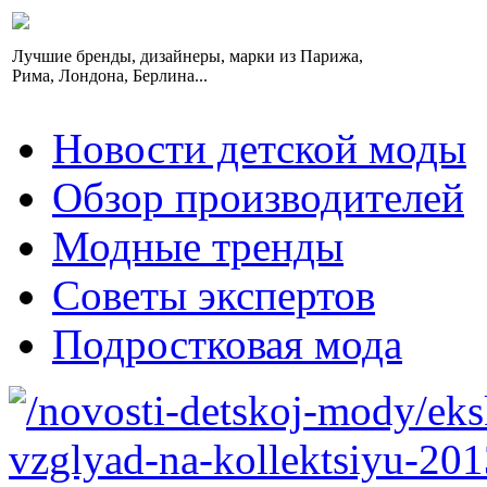
Лучшие бренды, дизайнеры, марки из Парижа,
Рима, Лондона, Берлина...
Новости детской моды
Обзор производителей
Модные тренды
Советы экспертов
Подростковая мода