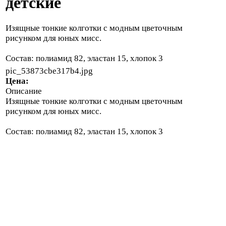
детские
Изящные тонкие колготки с модным цветочным
рисунком для юных мисс.
Состав: полиамид 82, эластан 15, хлопок 3
pic_53873cbe317b4.jpg
Цена:
Описание
Изящные тонкие колготки с модным цветочным
рисунком для юных мисс.
Состав: полиамид 82, эластан 15, хлопок 3