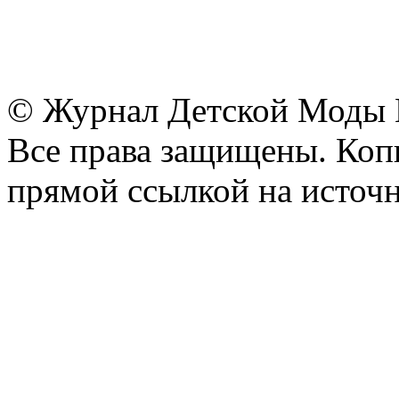
© Журнал Детской Моды
Все права защищены. Копи
прямой ссылкой на источн