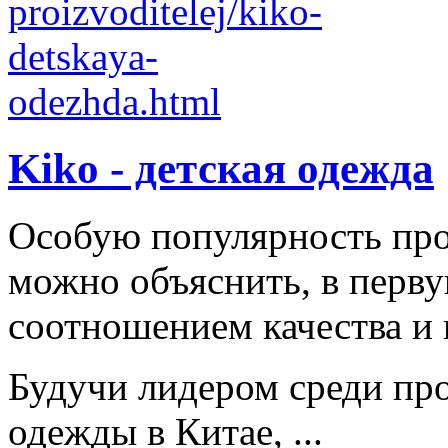
Kiko - детская одежда
Особую популярность пр
можно объяснить, в перв
соотношением качества и 
Будучи лидером среди про
одежды в Китае, ...