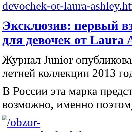
Эксклюзив: первый вз
для девочек от Laura 
Журнал Junior опубликов
летней коллекции 2013 год
В России эта марка предст
возможно, именно поэтому