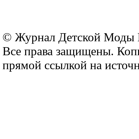
© Журнал Детской Моды
Все права защищены. Копи
прямой ссылкой на источн