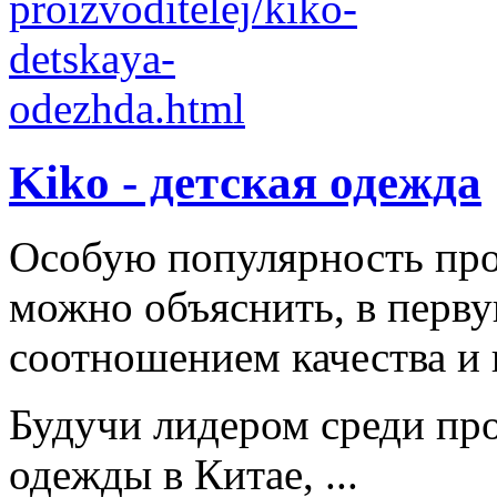
Kiko - детская одежда
Особую популярность пр
можно объяснить, в перв
соотношением качества и 
Будучи лидером среди про
одежды в Китае, ...