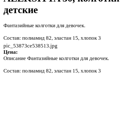
детские
Фантазийные колготки для девочек.
Состав: полиамид 82, эластан 15, хлопок 3
pic_53873ce538513.jpg
Цена:
Описание
Фантазийные колготки для девочек.
Состав: полиамид 82, эластан 15, хлопок 3