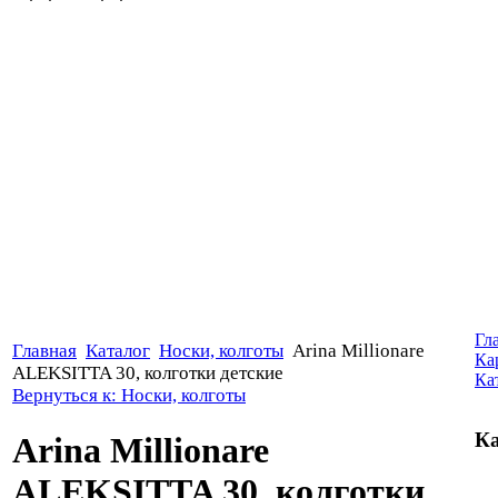
Гл
Главная
Каталог
Носки, колготы
Arina Millionare
Ка
ALEKSITTA 30, колготки детские
Ка
Вернуться к: Носки, колготы
Ка
Arina Millionare
ALEKSITTA 30, колготки