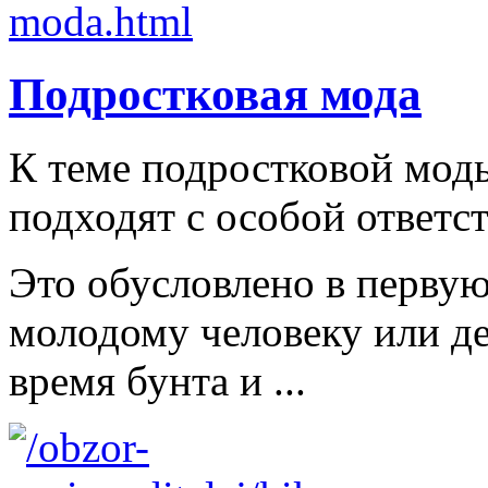
Подростковая мода
К теме подростковой мод
подходят с особой ответс
Это обусловлено в первую
молодому человеку или д
время бунта и ...