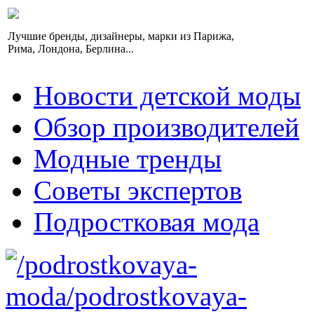
Лучшие бренды, дизайнеры, марки из Парижа,
Рима, Лондона, Берлина...
Новости детской моды
Обзор производителей
Модные тренды
Советы экспертов
Подростковая мода