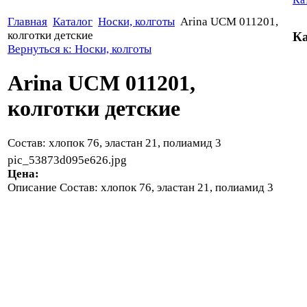
Главная
Каталог
Носки, колготы
Arina UCM 011201,
колготки детские
Ка
Вернуться к: Носки, колготы
Arina UCM 011201,
колготки детские
Состав: хлопок 76, эластан 21, полиамид 3
pic_53873d095e626.jpg
Цена:
Описание
Состав: хлопок 76, эластан 21, полиамид 3