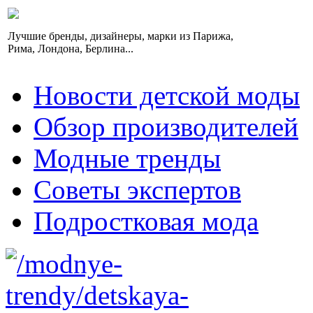
Лучшие бренды, дизайнеры, марки из Парижа,
Рима, Лондона, Берлина...
Новости детской моды
Обзор производителей
Модные тренды
Советы экспертов
Подростковая мода