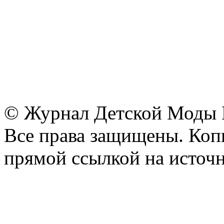
© Журнал Детской Моды
Все права защищены. Копи
прямой ссылкой на источн