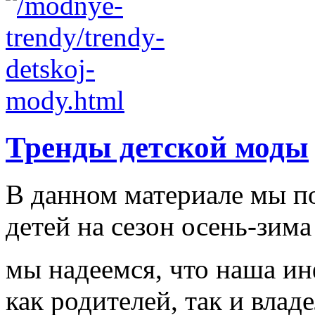
Тренды детской моды
В данном материале мы п
детей на сезон осень-зима
мы надеемся, что наша и
как родителей, так и влад