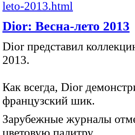
Dior: Весна-лето 2013
Dior представил коллекци
2013.
Как всегда, Dior демонст
французский шик.
Зарубежные журналы отм
цветовую палитру.