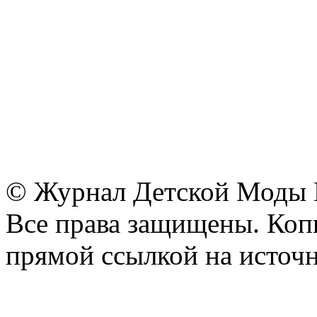
© Журнал Детской Моды
Все права защищены. Копи
прямой ссылкой на источн