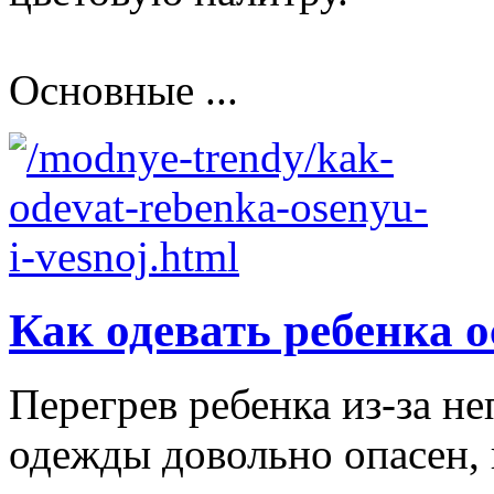
Основные ...
Как одевать ребенка 
Перегрев ребенка из-за н
одежды довольно опасен,