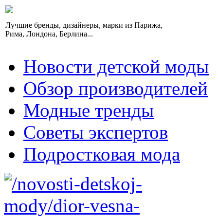
Лучшие бренды, дизайнеры, марки из Парижа,
Рима, Лондона, Берлина...
Новости детской моды
Обзор производителей
Модные тренды
Советы экспертов
Подростковая мода