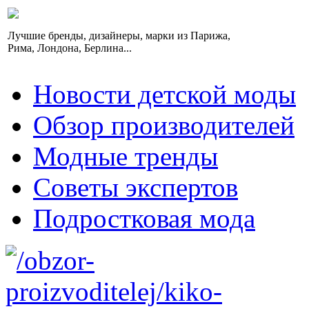
Лучшие бренды, дизайнеры, марки из Парижа,
Рима, Лондона, Берлина...
Новости детской моды
Обзор производителей
Модные тренды
Советы экспертов
Подростковая мода