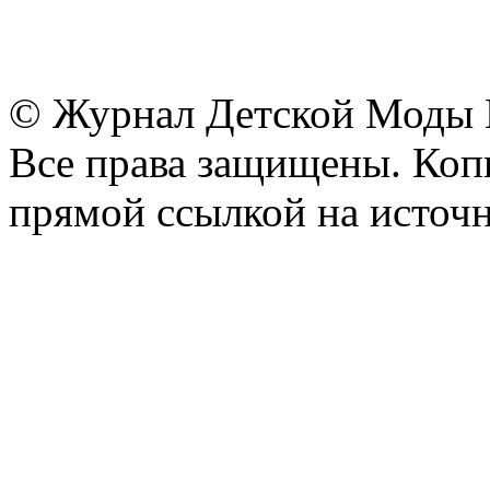
© Журнал Детской Моды
Все права защищены. Копи
прямой ссылкой на источн