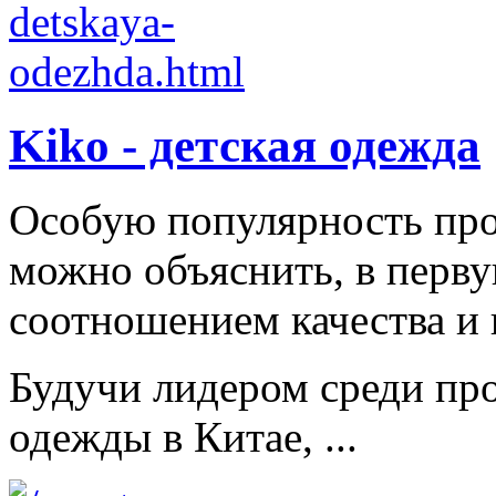
Kiko - детская одежда
Особую популярность пр
можно объяснить, в перв
соотношением качества и 
Будучи лидером среди про
одежды в Китае, ...