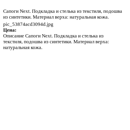
Сапоги Next. Подкладка и стелька из текстиля, подошва
из синтетики. Материал верха: натуральная кожа.
pic_53874acd3094d.jpg
Цена:
Описание
Сапоги Next. Подкладка и стелька из
текстиля, подошва из синтетики. Материал верха:
натуральная кожа.