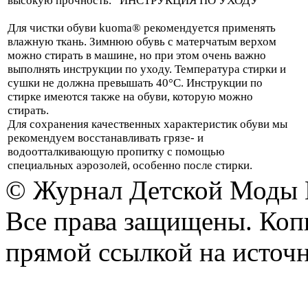
высокую прочность. ИНСТРУКЦИЯ ПО УХОДУ
Для чистки обуви kuoma® рекомендуется применять
влажную ткань. Зимнюю обувь с матерчатым верхом
можно стирать в машине, но при этом очень важно
выполнять инструкции по уходу. Температура стирки и
сушки не должна превышать 40°C. Инструкции по
стирке имеются также на обуви, которую можно
стирать.
Для сохранения качественных характеристик обуви мы
рекомендуем восстанавливать грязе- и
водоотталкивающую пропитку с помощью
специальных аэрозолей, особенно после стирки.
© Журнал Детской Моды
Все права защищены. Копи
прямой ссылкой на источн