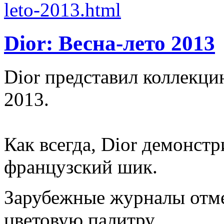
Dior: Весна-лето 2013
Dior представил коллекци
2013.
Как всегда, Dior демонст
французский шик.
Зарубежные журналы отм
цветовую палитру.