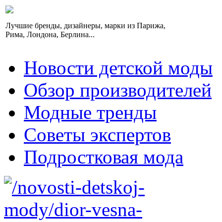
Лучшие бренды, дизайнеры, марки из Парижа,
Рима, Лондона, Берлина...
Новости детской моды
Обзор производителей
Модные тренды
Советы экспертов
Подростковая мода