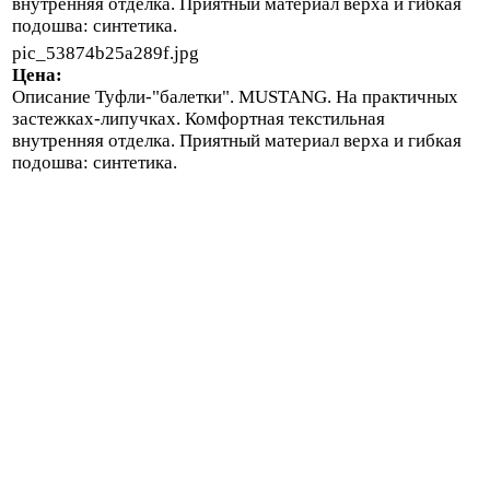
внутренняя отделка. Приятный материал верха и гибкая
подошва: синтетика.
pic_53874b25a289f.jpg
Цена:
Описание
Туфли-"балетки". MUSTANG. На практичных
застежках-липучках. Комфортная текстильная
внутренняя отделка. Приятный материал верха и гибкая
подошва: синтетика.