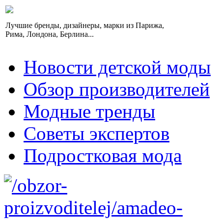
Лучшие бренды, дизайнеры, марки из Парижа,
Рима, Лондона, Берлина...
Новости детской моды
Обзор производителей
Модные тренды
Советы экспертов
Подростковая мода