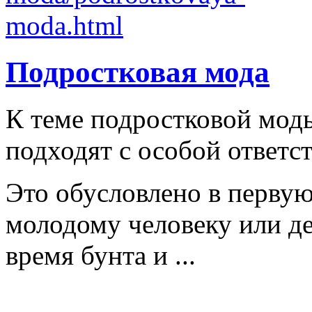
Подростковая мода
К теме подростковой мод
подходят с особой ответс
Это обусловлено в первую
молодому человеку или д
время бунта и ...