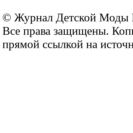
© Журнал Детской Моды
Все права защищены. Копи
прямой ссылкой на источн