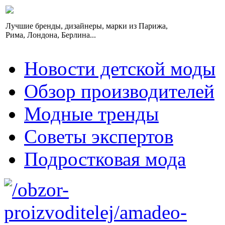
Лучшие бренды, дизайнеры, марки из Парижа,
Рима, Лондона, Берлина...
Новости детской моды
Обзор производителей
Модные тренды
Советы экспертов
Подростковая мода