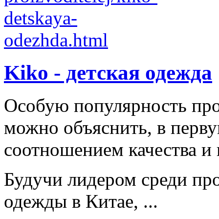
Kiko - детская одежда
Особую популярность пр
можно объяснить, в перв
соотношением качества и 
Будучи лидером среди про
одежды в Китае, ...