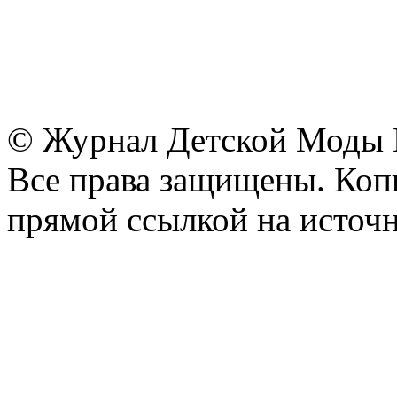
© Журнал Детской Моды
Все права защищены. Копи
прямой ссылкой на источн