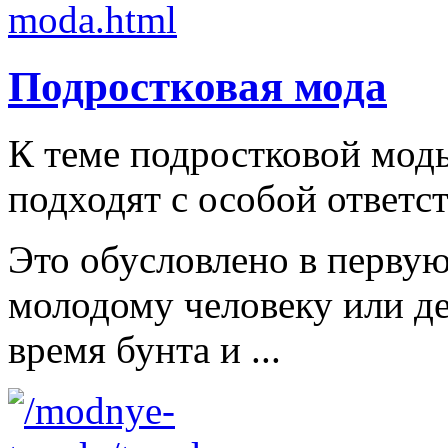
Подростковая мода
К теме подростковой мод
подходят с особой ответс
Это обусловлено в первую
молодому человеку или д
время бунта и ...