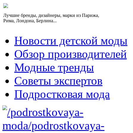
Лучшие бренды, дизайнеры, марки из Парижа,
Рима, Лондона, Берлина...
Новости детской моды
Обзор производителей
Модные тренды
Советы экспертов
Подростковая мода