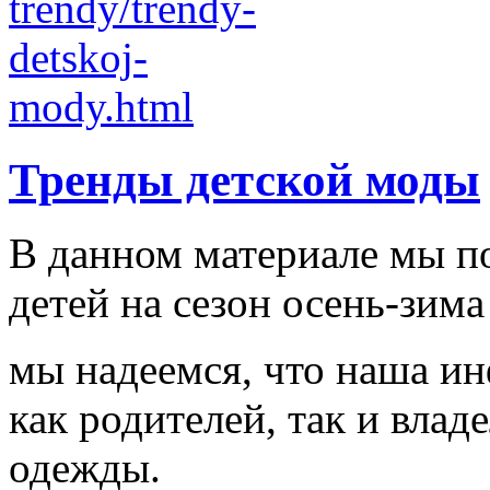
Тренды детской моды
В данном материале мы п
детей на сезон осень-зима
мы надеемся, что наша и
как родителей, так и влад
одежды.