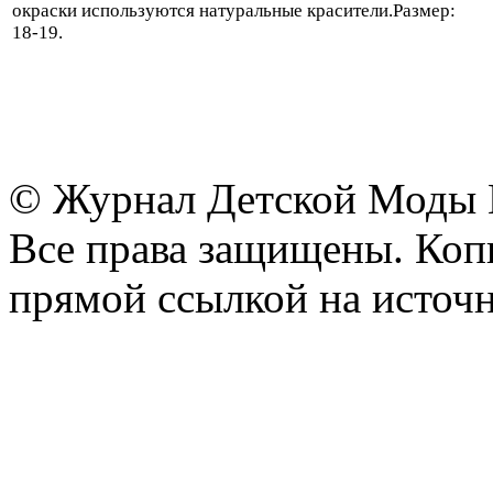
окраски используются натуральные красители.Размер:
18-19.
© Журнал Детской Моды
Все права защищены. Копи
прямой ссылкой на источн