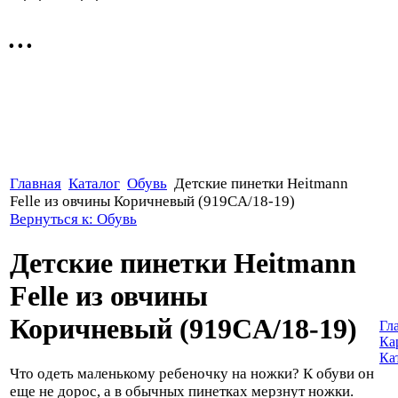
...
Главная
Каталог
Обувь
Детские пинетки Heitmann
Felle из овчины Коричневый (919CA/18-19)
Вернуться к: Обувь
Детские пинетки Heitmann
Felle из овчины
Коричневый (919CA/18-19)
Гл
Ка
Ка
Что одеть маленькому ребеночку на ножки? К обуви он
еще не дорос, а в обычных пинетках мерзнут ножки.