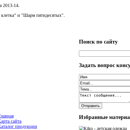
 2013-14.
 клетка" и "Шарм пятидесятых".
Поиск по сайту
Задать вопрос конс
Главная
Избранные матери
Карта сайта
Каталог продукции