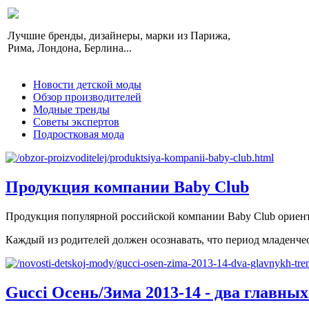
Лучшие бренды, дизайнеры, марки из Парижа,
Рима, Лондона, Берлина...
Новости детской моды
Обзор производителей
Модные тренды
Советы экспертов
Подростковая мода
Продукция компании Baby Club
Продукция популярной российской компании Baby Club ориентир
Каждый из родителей должен осознавать, что период младенчест
Gucci Осень/Зима 2013-14 - два главны