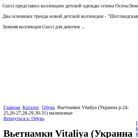
Gucci представил коллекцию детской одежды сезона Осень/Зима
Два основных тренда новой детской коллекции - "Шотландская
Зимняя коллекция Gucci для девочек ...
Главная
Каталог
Обувь
Вьетнамки Vitaliya (Украина р.24-
25,26-27,28-29,30-31) малиновые
Вернуться к: Обувь
Вьетнамки Vitaliya (Украина