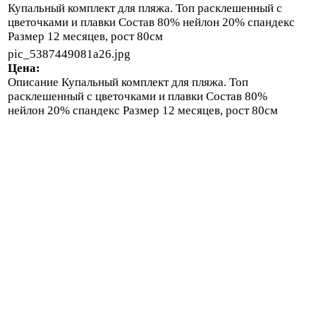
Купальный комплект для пляжа. Топ расклешенный с
цветочками и плавки Состав 80% нейлон 20% спандекс
Размер 12 месяцев, рост 80см
pic_5387449081a26.jpg
Цена:
Описание
Купальный комплект для пляжа. Топ
расклешенный с цветочками и плавки Состав 80%
нейлон 20% спандекс Размер 12 месяцев, рост 80см