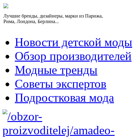
Лучшие бренды, дизайнеры, марки из Парижа,
Рима, Лондона, Берлина...
Новости детской моды
Обзор производителей
Модные тренды
Советы экспертов
Подростковая мода