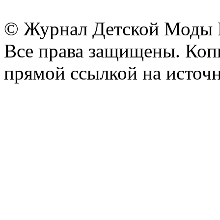
© Журнал Детской Моды
Все права защищены. Копи
прямой ссылкой на источн