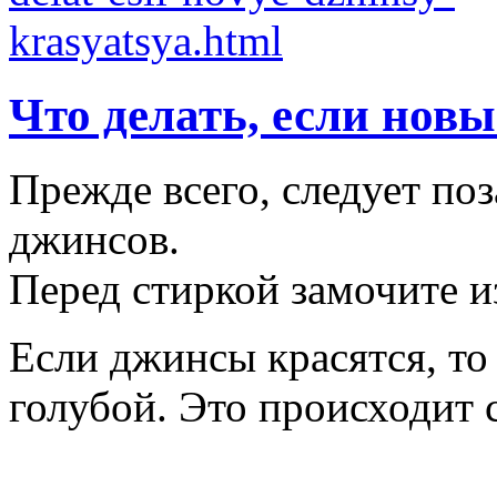
Что делать, если нов
Прежде всего, следует по
джинсов.
Перед стиркой замочите из
Если джинсы красятся, то
голубой. Это происходит 