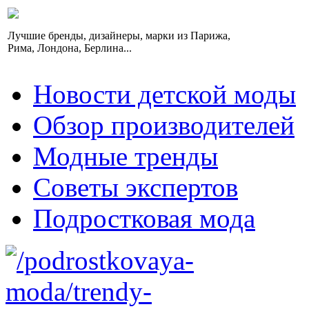
Лучшие бренды, дизайнеры, марки из Парижа,
Рима, Лондона, Берлина...
Новости детской моды
Обзор производителей
Модные тренды
Советы экспертов
Подростковая мода