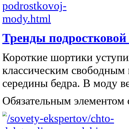
Тренды подростковой
Короткие шортики уступи
классическим свободным
середины бедра. В моду в
Обязательным элементом об