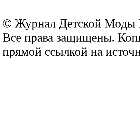
© Журнал Детской Моды
Все права защищены. Копи
прямой ссылкой на источн