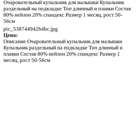
Очаровательный купальник для малышки Купальник
раздельный на подкладке Топ длинный и плавки Состав
80% нейлон 20% спандекс Размер 1 месяц, рост 50-
56см
pic_538744942b4bc.jpg
Цена:
Описание
Очаровательный купальник для малышки
Купальник раздельный на подкладке Топ длинный и
плавки Состав 80% нейлон 20% спандекс Размер 1
месяц, рост 50-56см