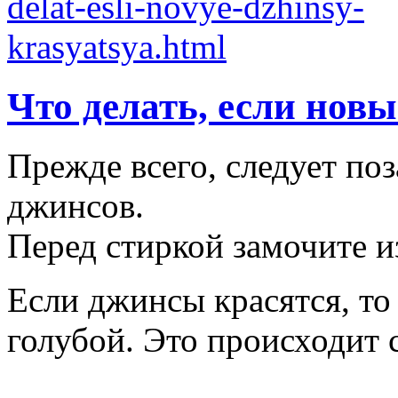
Что делать, если нов
Прежде всего, следует по
джинсов.
Перед стиркой замочите из
Если джинсы красятся, то
голубой. Это происходит 