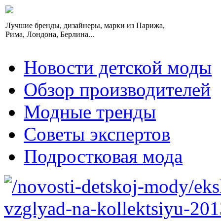
Лучшие бренды, дизайнеры, марки из Парижа,
Рима, Лондона, Берлина...
Новости детской моды
Обзор производителей
Модные тренды
Советы экспертов
Подростковая мода