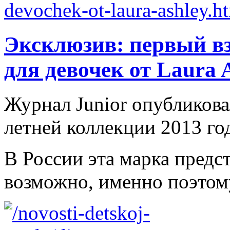
Эксклюзив: первый вз
для девочек от Laura 
Журнал Junior опубликов
летней коллекции 2013 год
В России эта марка предст
возможно, именно поэтому