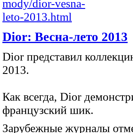
Dior: Весна-лето 2013
Dior представил коллекци
2013.
Как всегда, Dior демонст
французский шик.
Зарубежные журналы отм