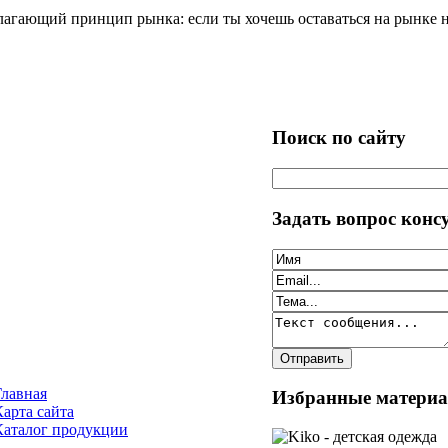
агающий принцип рынка: если ты хочешь оставаться на рынке на
Поиск по сайту
Задать вопрос конс
Главная
Избранные матери
Карта сайта
Каталог продукции