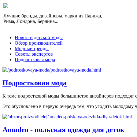
Лучшие бренды, дизайнеры, марки из Парижа,
Рима, Лондона, Берлина...
Новости детской моды
Обзор производителей
Модные тренды
Советы экспертов
Подростковая мода
Подростковая мода
К теме подростковой моды большинство дизайнеров подходят с
Это обусловлено в первую очередь тем, что угодить молодому ч
Amadeo - польская одежда для деток