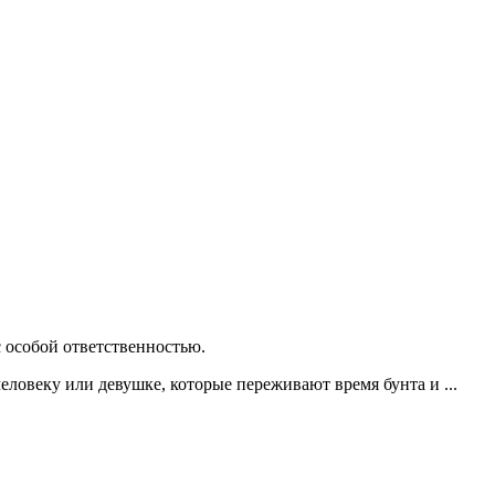
 особой ответственностью.
еловеку или девушке, которые переживают время бунта и ...