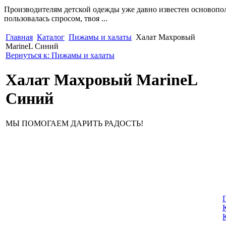
Производителям детской одежды уже давно известен основопол
пользовалась спросом, твоя ...
Главная
Каталог
Пижамы и халаты
Халат Махровый
MarineL Синий
Вернуться к: Пижамы и халаты
Халат Махровый MarineL
Синий
МЫ ПОМОГАЕМ ДАРИТЬ РАДОСТЬ!